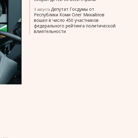
Депутат Госдумы от
3 августа
Республики Коми Олег Михайлов
вошел в число 450 участников
федерального рейтинга политической
влиятельности