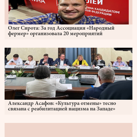
Олег Сирота: За год Ассоциация «Народный
фермер» организовала 20 мероприятий
Александр Асафов: «Культура отмены» тесно
связана с реабилитацией нацизма на Западе»