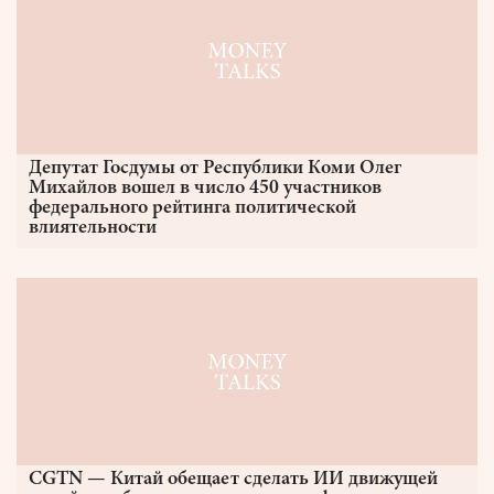
Депутат Госдумы от Республики Коми Олег
Михайлов вошел в число 450 участников
федерального рейтинга политической
влиятельности
CGTN — Китай обещает сделать ИИ движущей