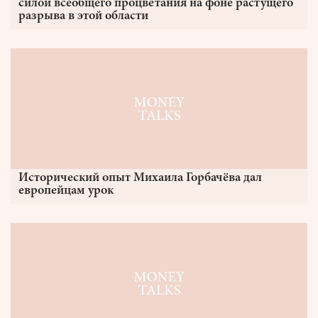
силой всеобщего процветания на фоне растущего
разрыва в этой области
Исторический опыт Михаила Горбачёва дал
европейцам урок