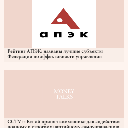
Рейтинг АПЭК: названы лучшие субъекты
Федерации по эффективности управления
CCTV+: Китай принял коммюнике для содействия
полному и строгому партийному самоуправлению