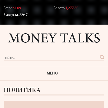
Brent
64.09
Золото
1,277.80
5 августа,
22:47
МЕНЮ
ПОЛИТИКА