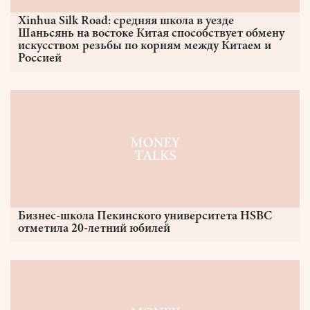
Xinhua Silk Road: средняя школа в уезде
Шаньсянь на востоке Китая способствует обмену
искусством резьбы по корням между Китаем и
Россией
Бизнес-школа Пекинского университета HSBC
отметила 20-летний юбилей