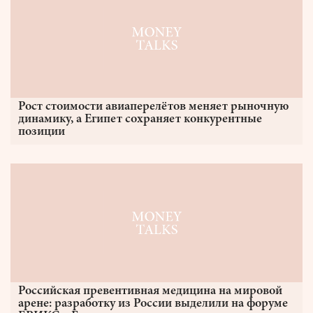
Рост стоимости авиаперелётов меняет рыночную
динамику, а Египет сохраняет конкурентные
позиции
Российская превентивная медицина на мировой
арене: разработку из России выделили на форуме