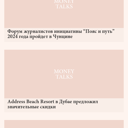
Форум журналистов инициативы “Пояс и путь”
2024 года пройдет в Чунцине
Address Beach Resort в Дубае предложил
значительные скидки