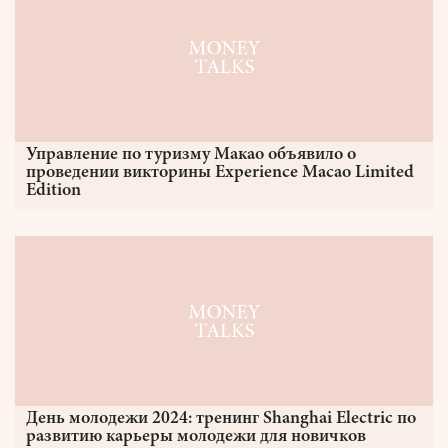
Управление по туризму Макао объявило о
проведении викторины Experience Macao Limited
Edition
День молодежи 2024: тренинг Shanghai Electric по
развитию карьеры молодежи для новичков