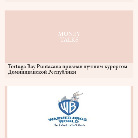
Tortuga Bay Puntacana признан лучшим курортом
Доминиканской Республики