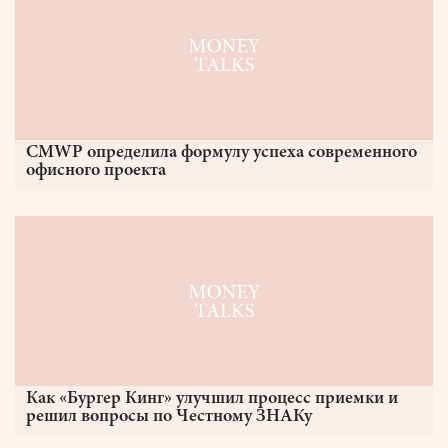
CMWP определила формулу успеха современного
офисного проекта
Как «Бургер Кинг» улучшил процесс приемки и
решил вопросы по Честному ЗНАКу