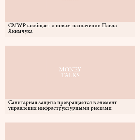
CMWP сообщает о новом назначении Павла
Якимчука
Санитарная защита превращается в элемент
управления инфраструктурными рисками