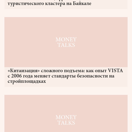
туристического кластера на Байкале
«Китаизация» сложного подъема: как опыт VISTA
с 2006 года меняет стандарты безопасности на
стройплощадках