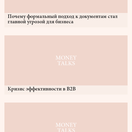
Почему формальный подход к документам стал
главной угрозой для бизнеса
Кризис эффективности в B2B