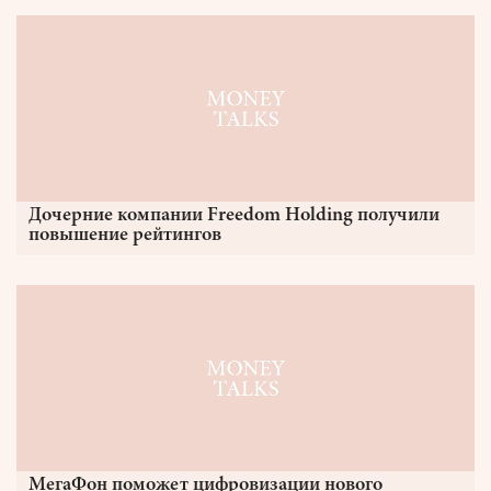
Дочерние компании Freedom Holding получили
повышение рейтингов
МегаФон поможет цифровизации нового