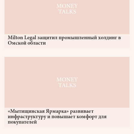
Milton Legal защитил промышленный холдинг в
Омской области
«Мытищинская Ярмарка» развивает
инфраструктуру и повышает комфорт для
покупателей