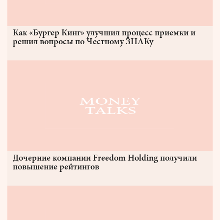
Как «Бургер Кинг» улучшил процесс приемки и
решил вопросы по Честному ЗНАКу
Дочерние компании Freedom Holding получили
повышение рейтингов