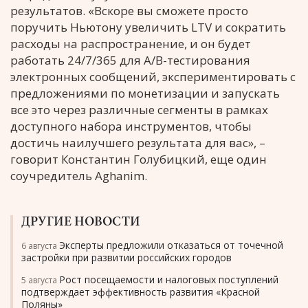
результатов. «Вскоре вы сможете просто
поручить Ньютону увеличить LTV и сократить
расходы на распространение, и он будет
работать 24/7/365 для A/B-тестирования
электронных сообщений, экспериментировать с
предложениями по монетизации и запускать
все это через различные сегменты в рамках
доступного набора инструментов, чтобы
достичь наилучшего результата для вас», –
говорит Константин Голубицкий, еще один
соучредитель Aghanim.
ДРУГИЕ НОВОСТИ
Эксперты предложили отказаться от точечной
6 августа
застройки при развитии российских городов
Рост посещаемости и налоговых поступлений
5 августа
подтверждает эффективность развития «Красной
Поляны»