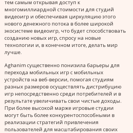
тем самым открывая доступ к
многомиллиардной стоимости для студий
видеоигр и обеспечивая циркуляцию этого
нового денежного потока в более широкой
экосистеме видеоигр, что будет способствовать
созданию новых игр, спросу на новые
технологии и, в конечном итоге, делать мир
лучше.
Aghanim существенно понизила барьеры для
перехода мобильных игр с мобильных
устройств на веб-версии, помогая студиям
разных размеров осуществлять дистрибуцию
игр непосредственно среди потребителей и в
результате увеличивать свои чистые доходы.
При более высокой марже игровые студии
могут быть более конкурентоспособными в
реализации стратегий привлечения
пользователей для масштабирования своих