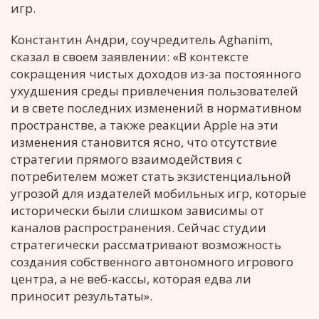
игр.
Константин Андри, соучредитель Aghanim,
сказал в своем заявлении: «В контексте
сокращения чистых доходов из-за постоянного
ухудшения среды привлечения пользователей
и в свете последних изменений в нормативном
пространстве, а также реакции Apple на эти
изменения становится ясно, что отсутствие
стратегии прямого взаимодействия с
потребителем может стать экзистенциальной
угрозой для издателей мобильных игр, которые
исторически были слишком зависимы от
каналов распространения. Сейчас студии
стратегически рассматривают возможность
создания собственного автономного игрового
центра, а не веб-кассы, которая едва ли
приносит результаты».