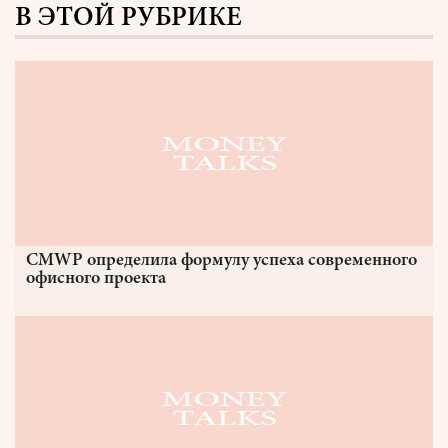
В ЭТОЙ РУБРИКЕ
CMWP определила формулу успеха современного
офисного проекта