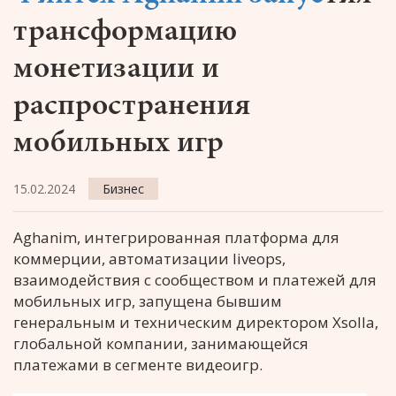
трансформацию
монетизации и
распространения
мобильных игр
15.02.2024
Бизнес
Aghanim, интегрированная платформа для
коммерции, автоматизации liveops,
взаимодействия с сообществом и платежей для
мобильных игр, запущена бывшим
генеральным и техническим директором Xsolla,
глобальной компании, занимающейся
платежами в сегменте видеоигр.