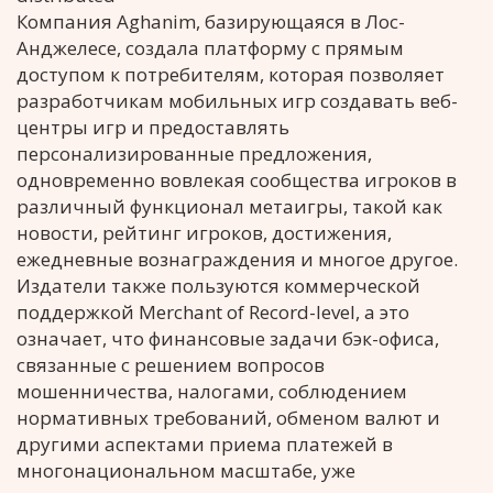
Компания Aghanim, базирующаяся в Лос-
Анджелесе, создала платформу с прямым
доступом к потребителям, которая позволяет
разработчикам мобильных игр создавать веб-
центры игр и предоставлять
персонализированные предложения,
одновременно вовлекая сообщества игроков в
различный функционал метаигры, такой как
новости, рейтинг игроков, достижения,
ежедневные вознаграждения и многое другое.
Издатели также пользуются коммерческой
поддержкой Merchant of Record-level, а это
означает, что финансовые задачи бэк-офиса,
связанные с решением вопросов
мошенничества, налогами, соблюдением
нормативных требований, обменом валют и
другими аспектами приема платежей в
многонациональном масштабе, уже