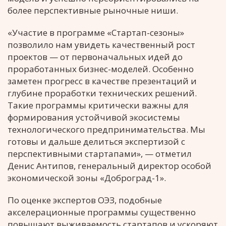
более перспективные рыночные ниши.
«Участие в программе «Стартап-сезоны»
позволило нам увидеть качественный рост
проектов — от первоначальных идей до
проработанных бизнес-моделей. Особенно
заметен прогресс в качестве презентаций и
глубине проработки технических решений.
Такие программы критически важны для
формирования устойчивой экосистемы
технологического предпринимательства. Мы
готовы и дальше делиться экспертизой с
перспективными стартапами», — отметил
Денис Антипов, генеральный директор особой
экономической зоны «Доброград-1».
По оценке экспертов ОЭЗ, подобные
акселерационные программы существенно
повышают выживаемость стартапов и ускоряют