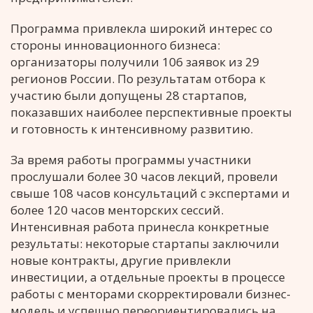
Программа привлекла широкий интерес со
стороны инновационного бизнеса:
организаторы получили 106 заявок из 29
регионов России. По результатам отбора к
участию были допущены 28 стартапов,
показавших наиболее перспективные проекты
и готовность к интенсивному развитию.
За время работы программы участники
прослушали более 30 часов лекций, провели
свыше 108 часов консультаций с экспертами и
более 120 часов менторских сессий.
Интенсивная работа принесла конкретные
результаты: некоторые стартапы заключили
новые контракты, другие привлекли
инвестиции, а отдельные проекты в процессе
работы с менторами скорректировали бизнес-
модель и успешно переориентировались на