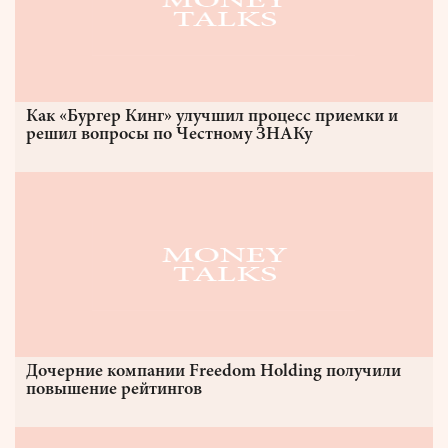
Как «Бургер Кинг» улучшил процесс приемки и
решил вопросы по Честному ЗНАКу
Дочерние компании Freedom Holding получили
повышение рейтингов