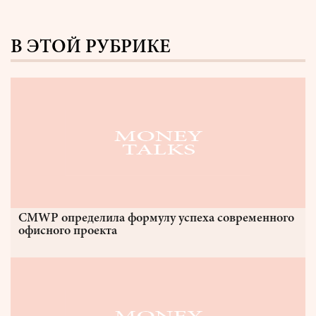
В ЭТОЙ РУБРИКЕ
CMWP определила формулу успеха современного
офисного проекта