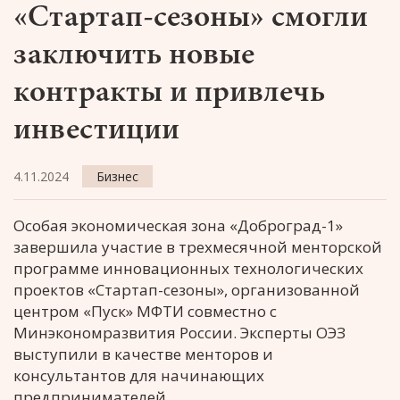
«Стартап-сезоны» смогли
заключить новые
контракты и привлечь
инвестиции
4.11.2024
Бизнес
Особая экономическая зона «Доброград-1»
завершила участие в трехмесячной менторской
программе инновационных технологических
проектов «Стартап-сезоны», организованной
центром «Пуск» МФТИ совместно с
Минэкономразвития России. Эксперты ОЭЗ
выступили в качестве менторов и
консультантов для начинающих
предпринимателей.