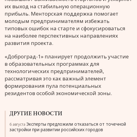
их выход на стабильную операционную
прибыль. Менторская поддержка помогает
молодым предпринимателям избежать
типовых ошибок на старте и сфокусироваться
на наиболее перспективных направлениях
развития проекта.
«Доброград-1» планирует продолжить участие
в образовательных программах для
технологических предпринимателей,
рассматривая это как важный элемент
формирования пула потенциальных
резидентов особой экономической зоны.
ДРУГИЕ НОВОСТИ
Эксперты предложили отказаться от точечной
6 августа
застройки при развитии российских городов