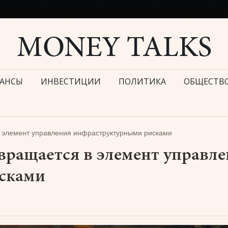
АНСЫ
ИНВЕСТИЦИИ
ПОЛИТИКА
ОБЩЕСТВ
 элемент управления инфраструктурными рисками
вращается в элемент управл
сками