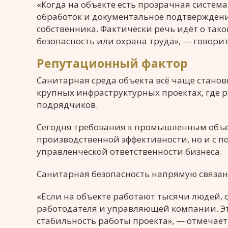
«Когда на объекте есть прозрачная систе
обработок и документальное подтверждени
собственника. Фактически речь идёт о так
безопасность или охрана труда», — говорит
Репутационный фактор
Санитарная среда объекта всё чаще станов
крупных инфраструктурных проектах, где 
подрядчиков.
Сегодня требования к промышленным объек
производственной эффективности, но и с п
управленческой ответственности бизнеса.
Санитарная безопасность напрямую связан
«Если на объекте работают тысячи людей, 
работодателя и управляющей компании. Эт
стабильность работы проекта», — отмечает