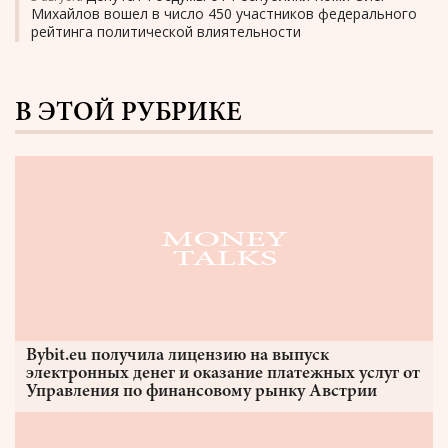
Михайлов вошел в число 450 участников федерального
рейтинга политической влиятельности
В ЭТОЙ РУБРИКЕ
Bybit.eu получила лицензию на выпуск
электронных денег и оказание платежных услуг от
Управления по финансовому рынку Австрии