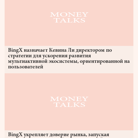
BingX назначает Кевина Ли директором по
стратегии для ускорения развития
мультиактивной экосистемы, ориентированной на
пользователей
BingX укрепляет доверие рынка, запуская