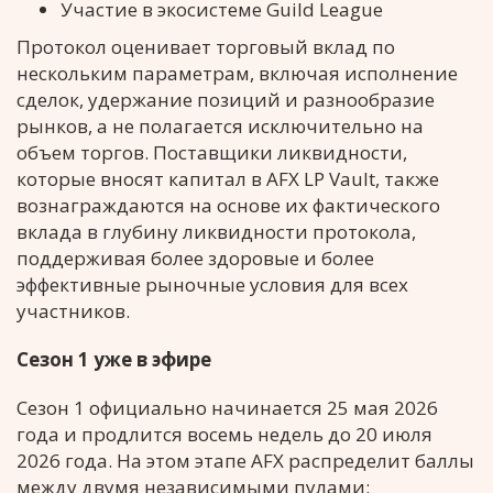
Участие в экосистеме Guild League
Протокол оценивает торговый вклад по
нескольким параметрам, включая исполнение
сделок, удержание позиций и разнообразие
рынков, а не полагается исключительно на
объем торгов. Поставщики ликвидности,
которые вносят капитал в AFX LP Vault, также
вознаграждаются на основе их фактического
вклада в глубину ликвидности протокола,
поддерживая более здоровые и более
эффективные рыночные условия для всех
участников.
Сезон 1 уже в эфире
Сезон 1 официально начинается 25 мая 2026
года и продлится восемь недель до 20 июля
2026 года. На этом этапе AFX распределит баллы
между двумя независимыми пулами: