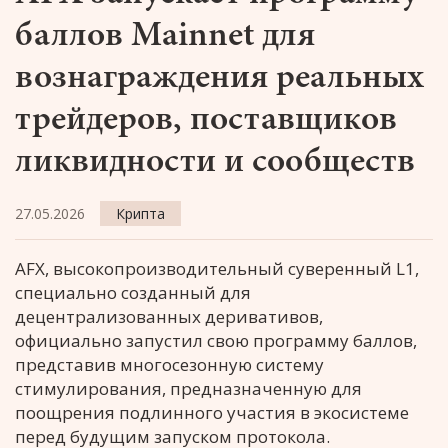
баллов Mainnet для
вознаграждения реальных
трейдеров, поставщиков
ликвидности и сообществ
27.05.2026
Крипта
AFX, высокопроизводительный суверенный L1,
специально созданный для
децентрализованных деривативов,
официально запустил свою программу баллов,
представив многосезонную систему
стимулирования, предназначенную для
поощрения подлинного участия в экосистеме
перед будущим запуском протокола.