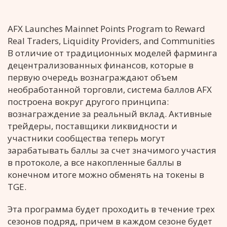
AFX Launches Mainnet Points Program to Reward
Real Traders, Liquidity Providers, and Communities
В отличие от традиционных моделей фарминга
децентрализованных финансов, которые в
первую очередь вознаграждают объем
необработанной торговли, система баллов AFX
построена вокруг другого принципа:
вознаграждение за реальный вклад. Активные
трейдеры, поставщики ликвидности и
участники сообщества теперь могут
зарабатывать баллы за счет значимого участия
в протоколе, а все накопленные баллы в
конечном итоге можно обменять на токены в
TGE.
Эта программа будет проходить в течение трех
сезонов подряд, причем в каждом сезоне будет