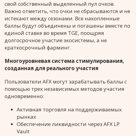
свой собственный выделенный пул очков.
Важно отметить, что очки не сбрасываются и не
истекают между сезонами. Все накопленные
баллы будут объединены и погашены вместе по
единой ставке во время TGE, поощряя
долгосрочное участие экосистемы, а не
краткосрочный фарминг.
Многоуровневая система стимулирования,
созданная для реального участия
Пользователи AFX могут зарабатывать баллы с
помощью трех независимых методов участия
одновременно:
Активная торговля на поддерживаемых
рынках
Обеспечение ликвидности через AFX LP
Vault