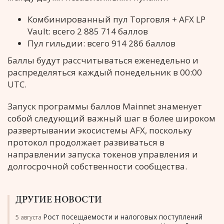
Комбинированный пул Торговля + AFX LP
Vault: всего 2 885 714 баллов
Пул гильдии: всего 914 286 баллов
Баллы будут рассчитываться еженедельно и
распределяться каждый понедельник в 00:00
UTC.
Запуск программы баллов Mainnet знаменует
собой следующий важный шаг в более широком
развертывании экосистемы AFX, поскольку
протокол продолжает развиваться в
направлении запуска токенов управления и
долгосрочной собственности сообщества.
ДРУГИЕ НОВОСТИ
Рост посещаемости и налоговых поступлений
5 августа