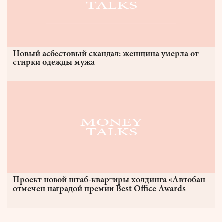
Новый асбестовый скандал: женщина умерла от
стирки одежды мужа
Проект новой штаб-квартиры холдинга «Автобан
отмечен наградой премии Best Office Awards