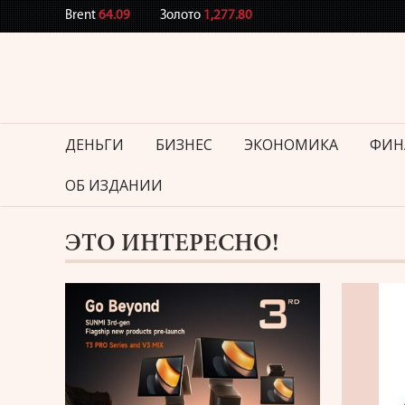
Brent
64.09
Золото
1,277.80
ДЕНЬГИ
БИЗНЕС
ЭКОНОМИКА
ФИН
ОБ ИЗДАНИИ
ЭТО ИНТЕРЕСНО!