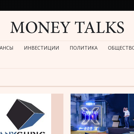
АНСЫ
ИНВЕСТИЦИИ
ПОЛИТИКА
ОБЩЕСТВ