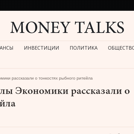
АНСЫ
ИНВЕСТИЦИИ
ПОЛИТИКА
ОБЩЕСТВ
ики рассказали о тонкостях рыбного ритейла
лы Экономики рассказали о
ейла