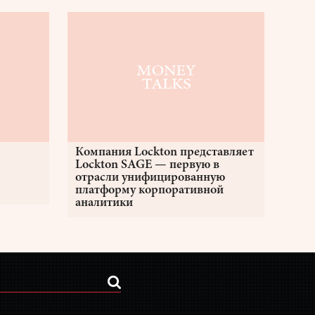
Компания Lockton представляет
Lockton SAGE — первую в
отрасли унифицированную
платформу корпоративной
аналитики