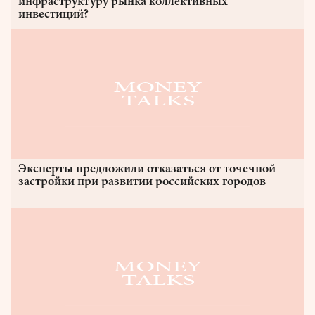
инфраструктуру рынка коллективных
инвестиций?
Эксперты предложили отказаться от точечной
застройки при развитии российских городов