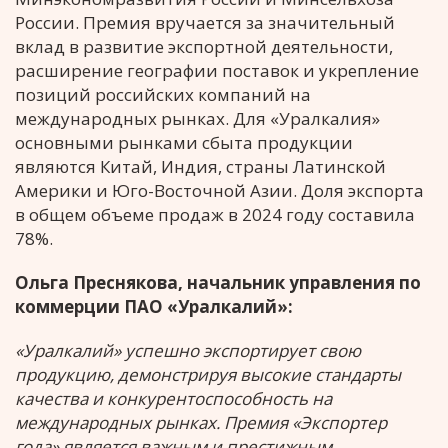
России. Премия вручается за значительный
вклад в развитие экспортной деятельности,
расширение географии поставок и укрепление
позиций российских компаний на
международных рынках. Для «Уралкалия»
основными рынками сбыта продукции
являются Китай, Индия, страны Латинской
Америки и Юго-Восточной Азии. Доля экспорта
в общем объеме продаж в 2024 году составила
78%.
Ольга Преснякова, начальник управления по
коммерции ПАО «Уралкалий»:
«Уралкалий» успешно экспортирует свою
продукцию, демонстрируя высокие стандарты
качества и конкурентоспособность на
международных рынках. Премия «Экспортер
года» является важным и престижным