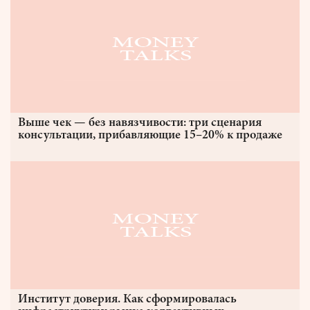
Выше чек — без навязчивости: три сценария
консультации, прибавляющие 15–20% к продаже
Институт доверия. Как сформировалась