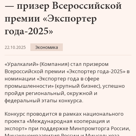
— призер Всероссийской
премии «Экспортер
года-2025»
22.10.2025
Экономика
«Уралкалий» (Компания) стал призером
Всероссийской премии «Экспортер года-2025» в
номинации «Экспортер года в сфере
промышленности» (крупный бизнес), успешно
пройдя региональный, окружной и
федеральный этапы конкурса.
Конкурс проводится в рамках национального
проекта «Международная кооперация и
экспорт» при поддержке Минпромторга России,
Минэкономразвития России и Минсельхоза