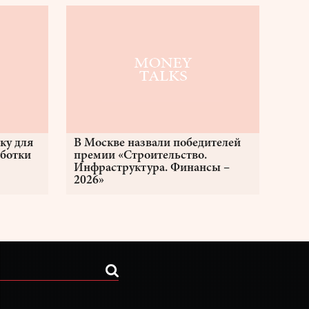
ку для
В Москве назвали победителей
аботки
премии «Строительство.
Инфраструктура. Финансы –
2026»