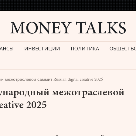
АНСЫ
ИНВЕСТИЦИИ
ПОЛИТИКА
ОБЩЕСТВ
ежотраслевой саммит Russian digital creative 2025
ународный межотраслевой
eative 2025