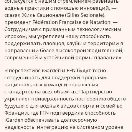
согласуется с нашим стремлением развивать
водные практики с помощью инноваций, —
сказал Жиль Сеционале (Gilles Sezionale),
президент Fédération Française de Natation. —
Сотрудничая с признанным технологическим
игроком, мы укрепляем нашу способность
поддерживать пловцов, клубы и территории в
направлении более высокопроизводительной,
современной и устойчивой формы плавания».
В перспективе iGarden и FFN будут тесно
сотрудничать для поддержки программ
национальных команд и повышения
стандартов на всех объектах. Партнерство
укрепляет приверженность построению общего
будущего для водных видов спорта и семей во
Франции, где FFN подтвердила способность
iGarden обеспечивать долгосрочную
надежность, интеграцию на системном уровне