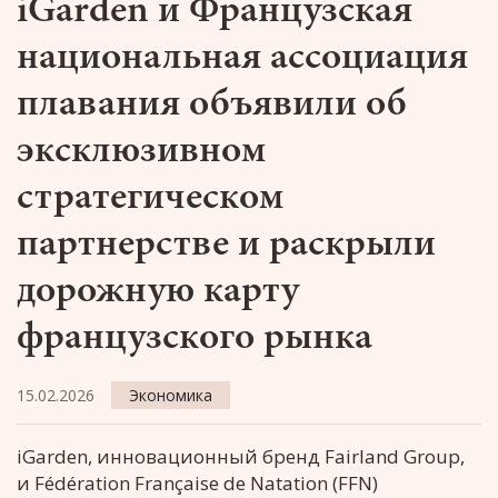
iGarden и Французская
национальная ассоциация
плавания объявили об
эксклюзивном
стратегическом
партнерстве и раскрыли
дорожную карту
французского рынка
15.02.2026
Экономика
iGarden, инновационный бренд Fairland Group,
и Fédération Française de Natation (FFN)