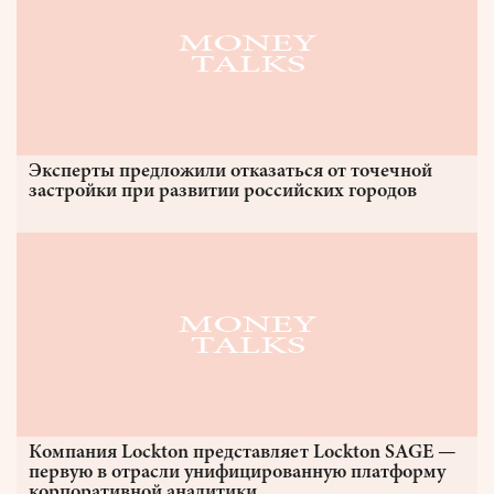
Эксперты предложили отказаться от точечной
застройки при развитии российских городов
Компания Lockton представляет Lockton SAGE —
первую в отрасли унифицированную платформу
корпоративной аналитики