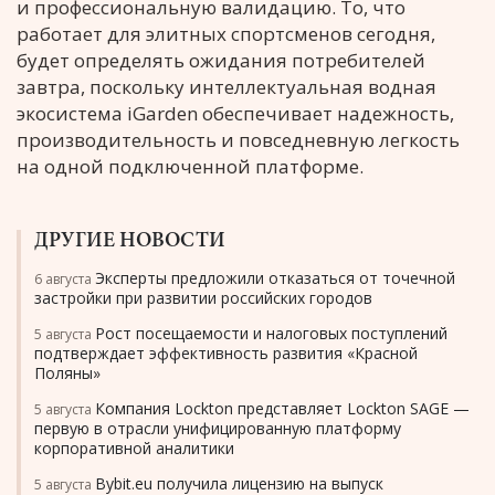
и профессиональную валидацию. То, что
работает для элитных спортсменов сегодня,
будет определять ожидания потребителей
завтра, поскольку интеллектуальная водная
экосистема iGarden обеспечивает надежность,
производительность и повседневную легкость
на одной подключенной платформе.
ДРУГИЕ НОВОСТИ
Эксперты предложили отказаться от точечной
6 августа
застройки при развитии российских городов
Рост посещаемости и налоговых поступлений
5 августа
подтверждает эффективность развития «Красной
Поляны»
Компания Lockton представляет Lockton SAGE —
5 августа
первую в отрасли унифицированную платформу
корпоративной аналитики
Bybit.eu получила лицензию на выпуск
5 августа