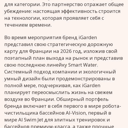
для категории. Это партнерство отражает общее
убеждение: настоящая эффективность строится
на технологии, которая проявляет себя с
течением времени.
Во время мероприятия бренд iGarden
представил свою стратегическую дорожную
карту для Франции на 2026 год, изложив свой
поэтапный план выхода на рынок и представив
свою последнюю линейку Smart Water.
Системный подход компании и экологичный
умный дизайн были продемонстрированы в
полной мере, подчеркивая, как iGarden
планирует переосмыслить жизнь на свежем
воздухе во Франции. Обширный портфель
бренда включает в себя первого в мире робота-
чистильщика бассейнов AI-Vision, первый в
мире AI Swim Jet для элитных тренировок и
бассейнов премиум-класса, а также прочные