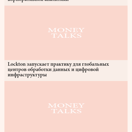
Lockton запускает практику для глобальных
центров обработки данных и цифровой
инфраструктуры