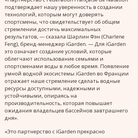
подтверждает нашу уверенность в создании
технологий, которым могут доверять
спортсмены, что свидетельствует об общем
стремлении достичь максимальных
результатов, — сказала Шарлин Фэн (Charlene
Feng), бренд-менеджер iGarden. — Для iGarden
это означает создание условий, которые
облегчают использование семьями и
спортсменами воды в любое время. Появление
умной водной экосистемы iGarden во Франции
отражает наше стремление сделать водные
ресурсы доступными, надежными и
устойчивыми, опираясь на
производительность, которая повышает
ожидания владельцев бассейнов завтрашнего
дня».
«Это партнерство с iGarden прекрасно