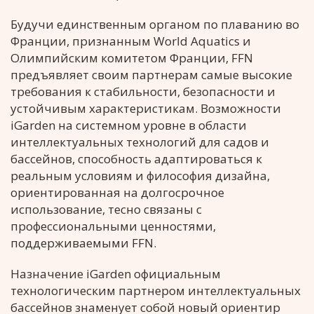
Будучи единственным органом по плаванию во
Франции, признанным World Aquatics и
Олимпийским комитетом Франции, FFN
предъявляет своим партнерам самые высокие
требования к стабильности, безопасности и
устойчивым характеристикам. Возможности
iGarden на системном уровне в области
интеллектуальных технологий для садов и
бассейнов, способность адаптироваться к
реальным условиям и философия дизайна,
ориентированная на долгосрочное
использование, тесно связаны с
профессиональными ценностями,
поддерживаемыми FFN.
Назначение iGarden официальным
технологическим партнером интеллектуальных
бассейнов знаменует собой новый ориентир