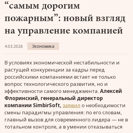
“самым дорогим
пожарным”: новый взгляд
на управление компанией
4.03.2026
Экономика
В условиях экономической нестабильности и
растущей конкуренции за кадры перед
российскими компаниями встает не только
вопрос технологического развития, но и
эффективности самого менеджмента.
Алексей
Флоринский, генеральный директор
компании SimbirSoft,
заявил
о необходимости
смены парадигмы управления: по его словам,
главный вызов для современного лидера — не в
тотальном контроле, а в умении отказываться