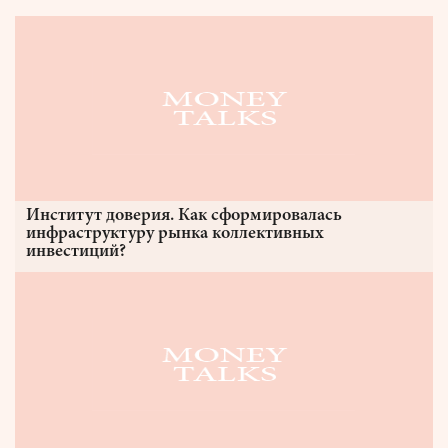
Институт доверия. Как сформировалась
инфраструктуру рынка коллективных
инвестиций?