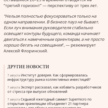
“третий горизонт” — перспективу от трех лет.
“Нельзя полностью фокусироваться только на
одном направлении. В бизнесе пауз не бывает.
Если луч внимания руководителя стабильно
освещает контуры будущего, команда начинает
двигаться к намеченным ориентирам, а не просто
хорошо бегать на совещания
”, — резюмирует
Алексей Флоринский.
ДРУГИЕ НОВОСТИ
Институт доверия. Как сформировалась
7 августа
инфраструктуру рынка коллективных инвестиций?
Эксперт рассказал, как избавить разработчиков
7 августа
от стресса при выпуске обновлений
Седьмой ежегодный саммит Supermicro по
7 августа
открытым хранилищам объединяет 21 партнера
экосистемы для обмена рекомендациями по