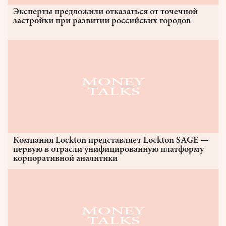
Эксперты предложили отказаться от точечной
застройки при развитии российских городов
Компания Lockton представляет Lockton SAGE —
первую в отрасли унифицированную платформу
корпоративной аналитики