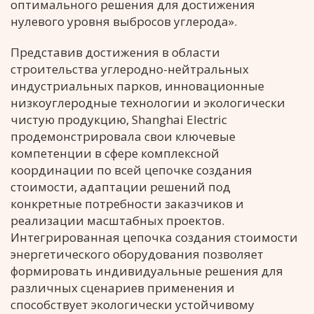
оптимального решения для достижения
нулевого уровня выбросов углерода».
Представив достижения в области
строительства углеродно-нейтральных
индустриальных парков, инновационные
низкоуглеродные технологии и экологически
чистую продукцию, Shanghai Electric
продемонстрировала свои ключевые
компетенции в сфере комплексной
координации по всей цепочке создания
стоимости, адаптации решений под
конкретные потребности заказчиков и
реализации масштабных проектов.
Интегрированная цепочка создания стоимости
энергетического оборудования позволяет
формировать индивидуальные решения для
различных сценариев применения и
способствует экологически устойчивому