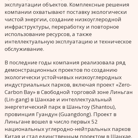
эксплуатации объектов. Комплексные решения
компании охватывают поставку экологически
чистой энергии, создание низкоуглеродной
инфраструктуры, переработку и повторное
использование ресурсов, а также
интеллектуальную эксплуатацию и техническое
обслуживание.
В последние годы компания реализовала ряд
демонстрационных проектов по созданию
экологически устойчивых низкоуглеродных
индустриальных парков, включая проект «Zero-
Carbon Bay» в Свободной торговой зоне Линьган
(Lin-gang) в Шанхае и интеллектуальный
энергетический парк в Шаньтоу (Shantou),
провинция Гуандун (Guangdong). Проект в
Линьгане вошел в число первых 52
национальных углеродно-нейтральных парков
Китая и стал единственным проектом в Шанхае,