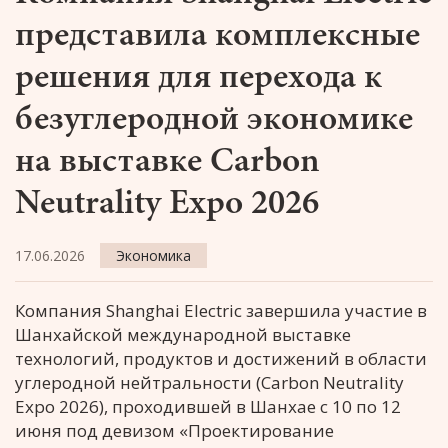
представила комплексные
решения для перехода к
безуглеродной экономике
на выставке Carbon
Neutrality Expo 2026
17.06.2026
Экономика
Компания Shanghai Electric завершила участие в
Шанхайской международной выставке
технологий, продуктов и достижений в области
углеродной нейтральности (Carbon Neutrality
Expo 2026), проходившей в Шанхае с 10 по 12
июня под девизом «Проектирование