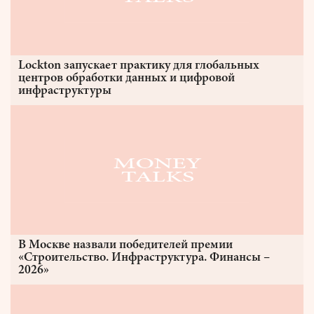
Lockton запускает практику для глобальных
центров обработки данных и цифровой
инфраструктуры
В Москве назвали победителей премии
«Строительство. Инфраструктура. Финансы –
2026»