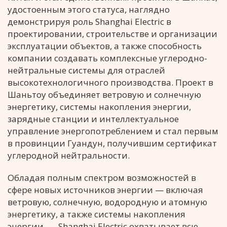
удостоенным этого статуса, наглядно
демонстрируя роль Shanghai Electric в
проектировании, строительстве и организации
эксплуатации объектов, а также способность
компании создавать комплексные углеродно-
нейтральные системы для отраслей
высокотехнологичного производства. Проект в
Шаньтоу объединяет ветровую и солнечную
энергетику, системы накопления энергии,
зарядные станции и интеллектуальное
управление энергопотреблением и стал первым
в провинции Гуандун, получившим сертификат
углеродной нейтральности.
Обладая полным спектром возможностей в
сфере новых источников энергии — включая
ветровую, солнечную, водородную и атомную
энергетику, а также системы накопления
энергии, — Shanghai Electric охватывает всю