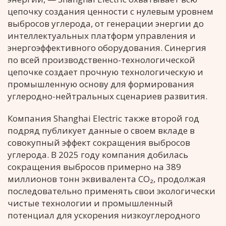
цепочку создания ценности с нулевым уровнем
выбросов углерода, от генерации энергии до
интеллектуальных платформ управления и
энергоэффективного оборудования. Синергия
по всей производственно-технологической
цепочке создает прочную технологическую и
промышленную основу для формирования
углеродно-нейтральных сценариев развития.
Компания Shanghai Electric также второй год
подряд публикует данные о своем вкладе в
совокупный эффект сокращения выбросов
углерода. В 2025 году компания добилась
сокращения выбросов примерно на 389
миллионов тонн эквивалента CO₂, продолжая
последовательно применять свои экологически
чистые технологии и промышленный
потенциал для ускорения низкоуглеродного