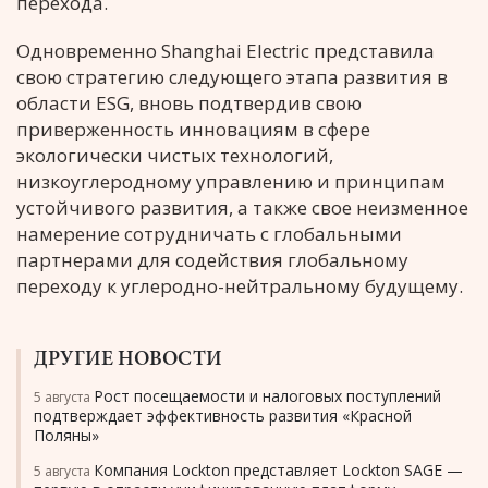
перехода.
Одновременно Shanghai Electric представила
свою стратегию следующего этапа развития в
области ESG, вновь подтвердив свою
приверженность инновациям в сфере
экологически чистых технологий,
низкоуглеродному управлению и принципам
устойчивого развития, а также свое неизменное
намерение сотрудничать с глобальными
партнерами для содействия глобальному
переходу к углеродно-нейтральному будущему.
ДРУГИЕ НОВОСТИ
Рост посещаемости и налоговых поступлений
5 августа
подтверждает эффективность развития «Красной
Поляны»
Компания Lockton представляет Lockton SAGE —
5 августа