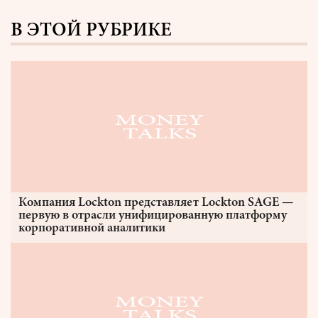
В ЭТОЙ РУБРИКЕ
Компания Lockton представляет Lockton SAGE —
первую в отрасли унифицированную платформу
корпоративной аналитики