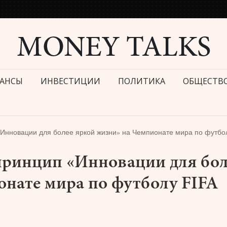
АНСЫ
ИНВЕСТИЦИИ
ПОЛИТИКА
ОБЩЕСТВ
«Инновации для более яркой жизни» на Чемпионате мира по футбо
 принцип «Инновации для бол
онате мира по футболу FIFA