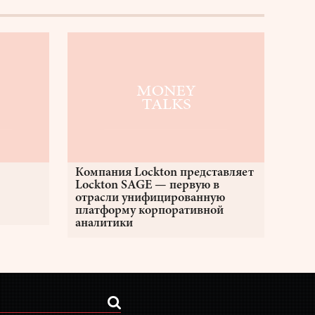
Компания Lockton представляет
Lockton SAGE — первую в
отрасли унифицированную
платформу корпоративной
аналитики