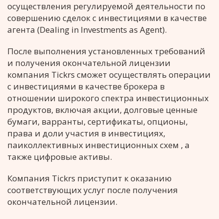
осуществления регулируемой деятельности по
совершению сделок с инвестициями в качестве
агента (Dealing in Investments as Agent).
После выполнения установленных требований
и получения окончательной лицензии
компания Tickrs сможет осуществлять операции
с инвестициями в качестве брокера в
отношении широкого спектра инвестиционных
продуктов, включая акции, долговые ценные
бумаги, варранты, сертификаты, опционы,
права и доли участия в инвестициях,
паиколлективных инвестиционных схем , а
также цифровые активы.
Компания Tickrs приступит к оказанию
соответствующих услуг после получения
окончательной лицензии.