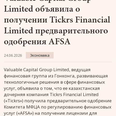
Limited объявила о
получении Tickrs Financial
Limited предварительного
одобрения AFSA
24.06.2026
Экономика
Valuable Capital Group Limited, ведущая
финансовая группа из Гонконга, развивающая
технологичные решения в сфере финансовых
услуг, объявила о том, что ее казахстанская
дочерняя компания Tickrs Financial Limited
(«Tickrs») получила предварительное одобрение
Комитета МФЦА по регулированию финансовых
услуг («AFSA») на получение лицензии для