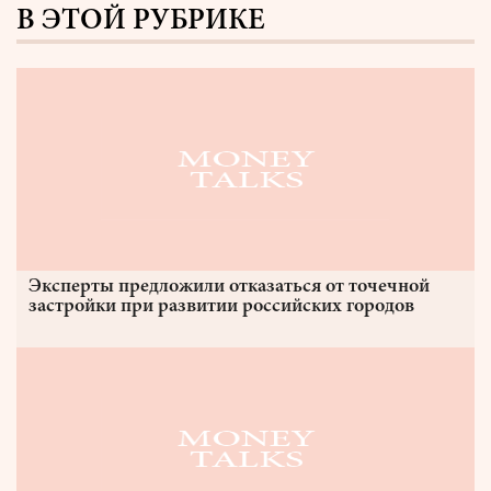
В ЭТОЙ РУБРИКЕ
Эксперты предложили отказаться от точечной
застройки при развитии российских городов