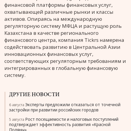
финансовой платформы финансовых услуг,
охватывающей различные рынки и классы
активов. Опираясь на международную
регуляторную систему МФЦА и растущую роль
Казахстана в качестве регионального
финансового центра, компания Tickrs намерена
содействовать развитию в Центральной Азии
инновационных финансовых услуг,
соответствующих регуляторным требованиям и
интегрированных в глобальную финансовую
систему.
ДРУГИЕ НОВОСТИ
Эксперты предложили отказаться от точечной
6 августа
застройки при развитии российских городов
Рост посещаемости и налоговых поступлений
5 августа
подтверждает эффективность развития «Красной
Поляны»