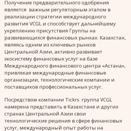
Получение предварительного одобрения
является важным регуляторным этапом в
реализации стратегии международного
развития VCGL и способствует дальнейшему
укреплению присутствия Группы на
развивающихся финансовых рынках. Казахстан,
являясь одним из ключевых рынков
Центральной Азии, активно развивает
экосистему финансовых услуг на базе
Международного финансового центра «Астана»,
привлекая международные финансовые
организации, технологические компании и
поставщиков профессиональных услуг.
Посредством компании Tickrs группа VCGL
намерена представить в Казахстане и других
странах Центральной Азии свои
технологические решения в сфере финансовых
услуг, международный опыт работы на