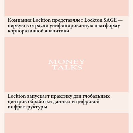
Компания Lockton представляет Lockton SAGE —
первую в отрасли унифицированную платформу
корпоративной аналитики
Lockton запускает практику для глобальных
центров обработки данных и цифровой
инфраструктуры