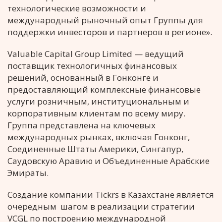
технологические возможности и
международный рыночный опыт Группы для
поддержки инвесторов и партнеров в регионе».
Valuable Capital Group Limited — ведущий
поставщик технологичных финансовых
решений, основанный в Гонконге и
предоставляющий комплексные финансовые
услуги розничным, институциональным и
корпоративным клиентам по всему миру.
Группа представлена на ключевых
международных рынках, включая Гонконг,
Соединенные Штаты Америки, Сингапур,
Саудовскую Аравию и Объединенные Арабские
Эмираты.
Создание компании Tickrs в Казахстане является
очередным шагом в реализации стратегии
VCGL по построению международной