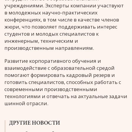
учреждениями. Эксперты компании участвуют
в молодежных научно-практических
конференциях, в том числе в качестве членов
жюри, что позволяет поддерживать интерес
студентов и молодых специалистов к
инженерным, техническим и
производственным направлениям.
Развитие корпоративного обучения и
взаимодействие с образовательной средой
помогают формировать кадровый резерв и
готовить специалистов, способных работать с
современными производственными
технологиями и отвечать на актуальные задачи
шинной отрасли.
ДРУГИЕ НОВОСТИ