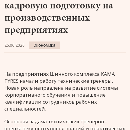
кадровую подготовку на
производственных
предприятиях
26.06.2026
Экономика
На предприятиях Шинного комплекса KAMA
TYRES начали работу технические тренеры.
Новая роль направлена на развитие системы
корпоративного обучения и повышение
квалификации сотрудников рабочих
специальностей.
Основная задача технических тренеров –
оценка текущего уровня знаний и практических