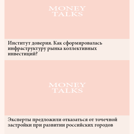
Институт доверия. Как сформировалась
инфраструктуру рынка коллективных
инвестиций?
Эксперты предложили отказаться от точечной
застройки при развитии российских городов