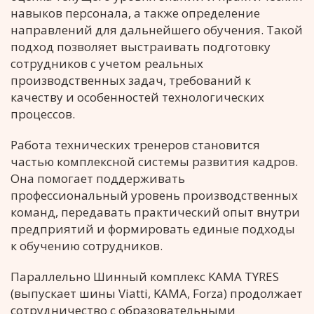
навыков персонала, а также определение
направлений для дальнейшего обучения. Такой
подход позволяет выстраивать подготовку
сотрудников с учетом реальных
производственных задач, требований к
качеству и особенностей технологических
процессов.
Работа технических тренеров становится
частью комплексной системы развития кадров.
Она помогает поддерживать
профессиональный уровень производственных
команд, передавать практический опыт внутри
предприятий и формировать единые подходы
к обучению сотрудников.
Параллельно Шинный комплекс KAMA TYRES
(выпускает шины Viatti, KAMA, Forza) продолжает
сотрудничество с образовательными