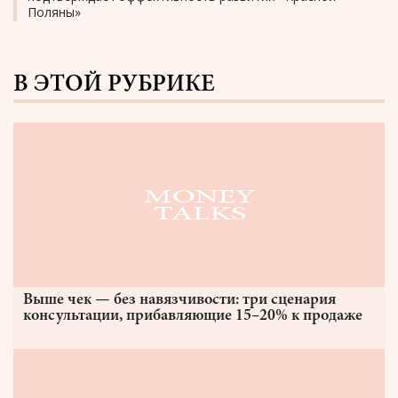
Поляны»
В ЭТОЙ РУБРИКЕ
Выше чек — без навязчивости: три сценария
консультации, прибавляющие 15–20% к продаже