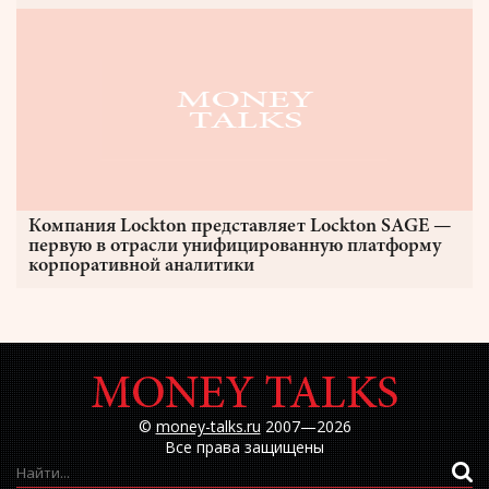
Компания Lockton представляет Lockton SAGE —
первую в отрасли унифицированную платформу
корпоративной аналитики
©
money-talks.ru
2007—2026
Все права защищены