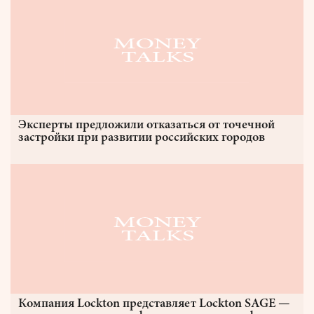
Эксперты предложили отказаться от точечной
застройки при развитии российских городов
Компания Lockton представляет Lockton SAGE —