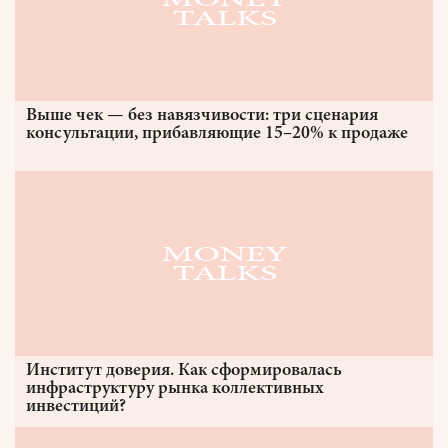
Выше чек — без навязчивости: три сценария
консультации, прибавляющие 15–20% к продаже
Институт доверия. Как сформировалась
инфраструктуру рынка коллективных
инвестиций?