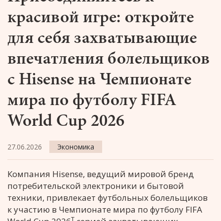
красивой игре: откройте
для себя захватывающие
впечатления болельщиков
с Hisense на Чемпионате
мира по футболу FIFA
World Cup 2026
27.06.2026
Экономика
Компания Hisense, ведущий мировой бренд
потребительской электроники и бытовой
техники, привлекает футбольных болельщиков
к участию в Чемпионате мира по футболу FIFA
T