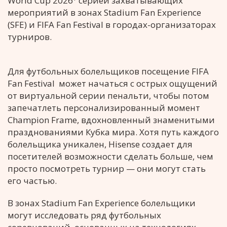
World Cup 2026
серией захватывающих
мероприятий в зонах Stadium Fan Experience
(SFE) и FIFA Fan Festival в городах-организаторах
турниров.
Для футбольных болельщиков посещение FIFA
Fan Festival может начаться с острых ощущений
от виртуальной серии пенальти, чтобы потом
запечатлеть персонализированный момент
Champion Frame, вдохновленный знаменитыми
празднованиями Кубка мира. Хотя путь каждого
болельщика уникален, Hisense создает для
посетителей возможности сделать больше, чем
просто посмотреть турнир — они могут стать
его частью.
В зонах Stadium Fan Experience болельщики
могут исследовать ряд футбольных