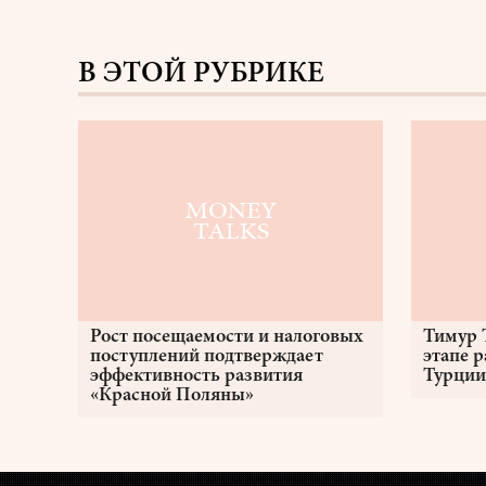
В ЭТОЙ РУБРИКЕ
Рост посещаемости и налоговых
Тимур 
поступлений подтверждает
этапе 
эффективность развития
Турции
«Красной Поляны»