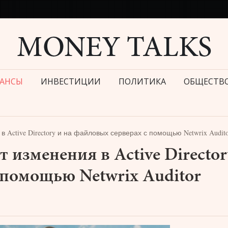
АНСЫ
ИНВЕСТИЦИИ
ПОЛИТИКА
ОБЩЕСТВ
Active Directory и на файловых серверах с помощью Netwrix Audito
 изменения в Active Director
 помощью Netwrix Auditor