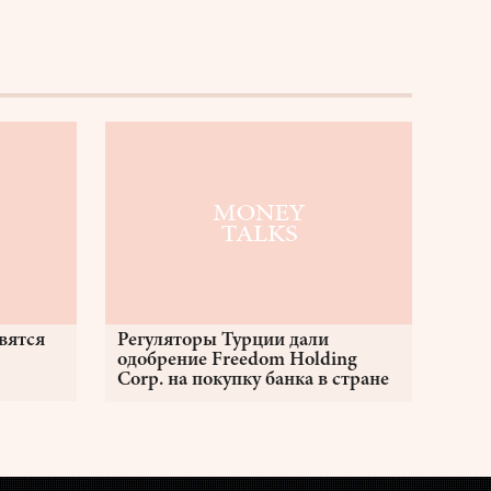
вятся
Регуляторы Турции дали
одобрение Freedom Holding
Corp. на покупку банка в стране