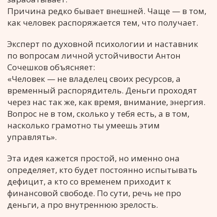
Причина редко бывает внешней. Чаще — в том,
как человек распоряжается тем, что получает.
Эксперт по духовной психологии и наставник
по вопросам личной устойчивости Антон
Сочешков объясняет:
«Человек — не владелец своих ресурсов, а
временный распорядитель. Деньги проходят
через нас так же, как время, внимание, энергия.
Вопрос не в том, сколько у тебя есть, а в том,
насколько грамотно ты умеешь этим
управлять».
Эта идея кажется простой, но именно она
определяет, кто будет постоянно испытывать
дефицит, а кто со временем приходит к
финансовой свободе. По сути, речь не про
деньги, а про внутреннюю зрелость.