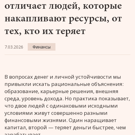
отличает людей, которые
накапливают ресурсы, от
тех, кто их теряет
7.03.2026
Финансы
В вопросах денег и личной устойчивости мы
привыкли искать рациональные объяснения:
образование, карьерные решения, внешняя
среда, уровень дохода. Но практика показывает,
что двое людей с одинаковыми исходными
условиями живут совершенно разными
финансовыми жизнями. Один наращивает
капитал, второй — теряет деньги быстрее, чем
зарабатывает.