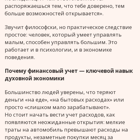
распоряжаешься тем, что тебе доверено, тем
больше возможностей открывается».
Звучит философски, но практическое следствие
простое: человек, который умеет управлять
малым, способен управлять большим. Это
работает и в психологии, и в экономике
поведения.
Почему финансовый учет — ключевой навык
духовной экономики
Большинство людей уверены, что теряют
деньги «на еде», «на бытовых расходах» или
просто «слишком мало зарабатывают».
Но стоит начать вести учет расходов, как
появляются неожиданные открытия: мелкие
траты на автомобиль превышают расходы на
продукты, незаметные покупки месяц за