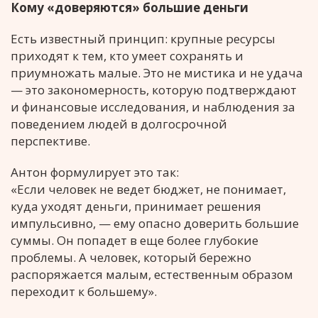
Кому «доверяются» большие деньги
Есть известный принцип: крупные ресурсы
приходят к тем, кто умеет сохранять и
приумножать малые. Это не мистика и не удача
— это закономерность, которую подтверждают
и финансовые исследования, и наблюдения за
поведением людей в долгосрочной
перспективе.
Антон формулирует это так:
«Если человек не ведет бюджет, не понимает,
куда уходят деньги, принимает решения
импульсивно, — ему опасно доверить большие
суммы. Он попадет в еще более глубокие
проблемы. А человек, который бережно
распоряжается малым, естественным образом
переходит к большему».