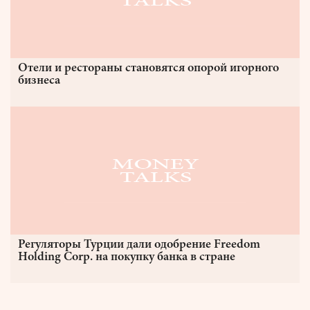
Отели и рестораны становятся опорой игорного
бизнеса
Регуляторы Турции дали одобрение Freedom
Holding Corp. на покупку банка в стране