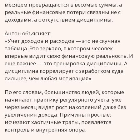
месяцем превращаются в весомые суммы, а
реальные финансовые потери связаны не с
доходами, а с отсутствием дисциплины.
Антон объясняет:
«Учет доходов и расходов — это не скучная
таблица. Это зеркало, в котором человек
впервые видит свою финансовую реальность. И
еще важнее — это тренировка дисциплины. А
дисциплина коррелирует с заработком куда
сильнее, чем любая мотивация».
По его словам, большинство людей, которые
начинают практику регулярного учета, уже
через месяц видят рост накоплений даже без
увеличения дохода. Причины простые:
исчезают хаотичные траты, появляется
контроль и внутренняя опора.