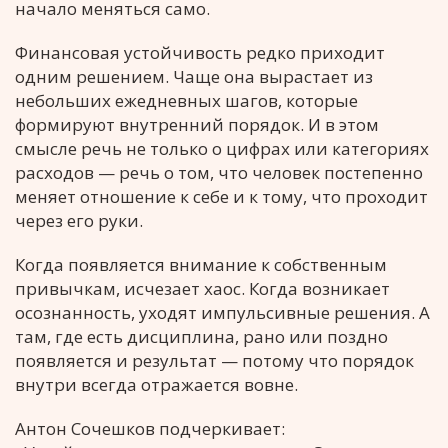
начало меняться само.
Финансовая устойчивость редко приходит
одним решением. Чаще она вырастает из
небольших ежедневных шагов, которые
формируют внутренний порядок. И в этом
смысле речь не только о цифрах или категориях
расходов — речь о том, что человек постепенно
меняет отношение к себе и к тому, что проходит
через его руки.
Когда появляется внимание к собственным
привычкам, исчезает хаос. Когда возникает
осознанность, уходят импульсивные решения. А
там, где есть дисциплина, рано или поздно
появляется и результат — потому что порядок
внутри всегда отражается вовне.
Антон Сочешков подчеркивает: