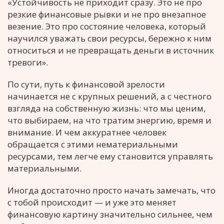
«Устойчивость не приходит сразу. Это не про
резкие финансовые рывки и не про внезапное
везение. Это про состояние человека, который
научился уважать свои ресурсы, бережно к ним
относиться и не превращать деньги в источник
тревоги».
По сути, путь к финансовой зрелости
начинается не с крупных решений, а с честного
взгляда на собственную жизнь: что мы ценим,
что выбираем, на что тратим энергию, время и
внимание. И чем аккуратнее человек
обращается с этими нематериальными
ресурсами, тем легче ему становится управлять
материальными.
Иногда достаточно просто начать замечать, что
с тобой происходит — и уже это меняет
финансовую картину значительно сильнее, чем