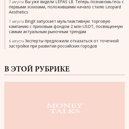
Вы уже видели LEPAS L8. Теперь познакомьтесь с
7 августа
первыми эскизами, положившими начало стилю Leopard
Aesthetics
BingX запускает мультиактивную торговую
7 августа
кампанию с призовым фондом 2 млн USDT, посвященную
самым актуальным рыночным трендам
Эксперты предложили отказаться от точечной
6 августа
застройки при развитии российских городов
В ЭТОЙ РУБРИКЕ