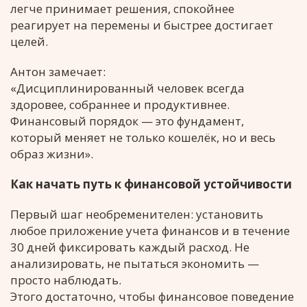
легче принимает решения, спокойнее
реагирует на перемены и быстрее достигает
целей.
Антон замечает:
«Дисциплинированный человек всегда
здоровее, собраннее и продуктивнее.
Финансовый порядок — это фундамент,
который меняет не только кошелёк, но и весь
образ жизни».
Как начать путь к финансовой устойчивости
Первый шаг необременителен: установить
любое приложение учета финансов и в течение
30 дней фиксировать каждый расход. Не
анализировать, не пытаться экономить —
просто наблюдать.
Этого достаточно, чтобы финансовое поведение