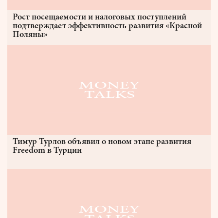
Рост посещаемости и налоговых поступлений
подтверждает эффективность развития «Красной
Поляны»
Тимур Турлов объявил о новом этапе развития
Freedom в Турции