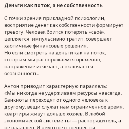
Деньги как поток, а не собственность
С точки зрения прикладной психологии,
восприятие денег как собственности формирует
тревогу. Человек боится потерять «своё»,
цепляется, импульсивно тратит, совершает
хаотичные финансовые решения.
Но если смотреть на деньги как на поток,
которым мы распоряжаемся временно,
напряжение исчезает, а включается
осознанность.
Антон приводит характерную параллель:
«Мы никогда не удерживаем ресурсы навсегда.
Банкноты переходят от одного человека к
другому, вещи служат нам ограниченное время,
квартиры живут дольше хозяев. В любой
экономической системе ты — распорядитель, а
не владелец. И чем ответственнее ты