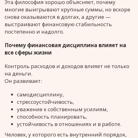
Эта философия хорошо объясняет, почему
многие выигрывают крупные суммы, но вскоре
снова оказываются в долгах, а другие —
выстраивают финансовую стабильность
постепенно и надолго.
Почему финансовая дисциплина влияет на
все сферы жизни
Контроль расходов и доходов влияет не только
на деньги.
Он развивает:
самодисциплину,
стрессоустойчивость,
уважение к собственным усилиям,
способность планировать,
устойчивость в отношениях и в работе.
Человек, у которого есть внутренний порядок,