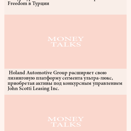
Freedom в Турции
Holand Automotive Group расширяет свою
лизинговую платформу сегмента ультра-люкс,
приобретая активы под конкурсным управлением
John Scotti Leasing Inc.