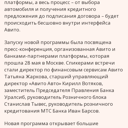
платформы, а весь процесс – от выбора
автомобиля и получения кредитного
предложения до подписания договора – будет
происходить бесшовно внутри интерфейса
Авито.
Запуску новой программы была посвящена
пресс-конференция, организованная Авито и
банками-партнерами платформы, которая
прошла 28 мая в Москве. Спикерами встречи
стали директор по финансовым сервисам Авито
Татьяна Жаркова, старший управляющий
директор «Авито Авто» Кирилл Вотяков,
заместитель Председателя Правления Банка
Уралсиб, руководитель Розничного блока
Станислав Тывес, руководитель розничного
кредитования МТС Банка Иван Барсов.
Новая программа открывает большие