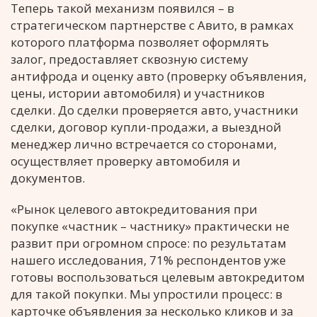
Теперь такой механизм появился – в
стратегическом партнерстве с Авито, в рамках
которого платформа позволяет оформлять
залог, предоставляет сквозную систему
антифрода и оценку авто (проверку объявления,
цены, истории автомобиля) и участников
сделки. До сделки проверяется авто, участники
сделки, договор купли-продажи, а выездной
менеджер лично встречается со сторонами,
осуществляет проверку автомобиля и
документов.
«Рынок целевого автокредитования при
покупке «частник – частнику» практически не
развит при огромном спросе: по результатам
нашего исследования, 71% респондентов уже
готовы воспользоваться целевым автокредитом
для такой покупки. Мы упростили процесс: в
карточке объявления за несколько кликов и за