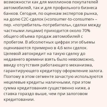
возможности как для миллионов покупателей
автомобилей, так и для профильного бизнеса
банков. Сегодня, по оценкам экспертов рынка,
на долю С2С-сделок («consumer-to-consumer» –
пер. «потребитель-потребитель», сделки между
частными лицами) приходится около 70%
общего объема продаж автомобилей с
пробегом. В абсолютных цифрах эти объемы
оцениваются примерно в 4,6 млн сделок.
Целевой автокредит на такую сделку до
недавнего времени взять было невозможно,
ввиду отсутствия работающего механизма,
гарантирующего кредитору оформление залога.
Поэтому в этом сегменте зачастую используются
нецелевые кредиты наличными, при этом
сумма кредитования существенно ниже, а
ставка гораздо выше, чем при залоговом
кредитовании.