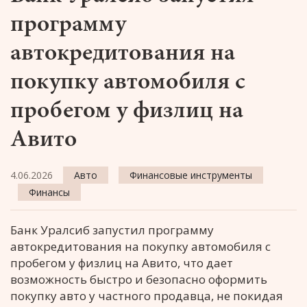
программу
автокредитования на
покупку автомобиля с
пробегом у физлиц на
Авито
4.06.2026
Авто
Финансовые инструменты
Финансы
Банк Уралсиб запустил программу
автокредитования на покупку автомобиля с
пробегом у физлиц на Авито, что дает
возможность быстро и безопасно оформить
покупку авто у частного продавца, не покидая