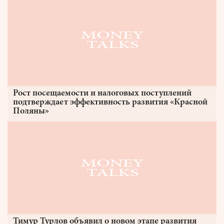
Рост посещаемости и налоговых поступлений
подтверждает эффективность развития «Красной
Поляны»
Тимур Турлов объявил о новом этапе развития