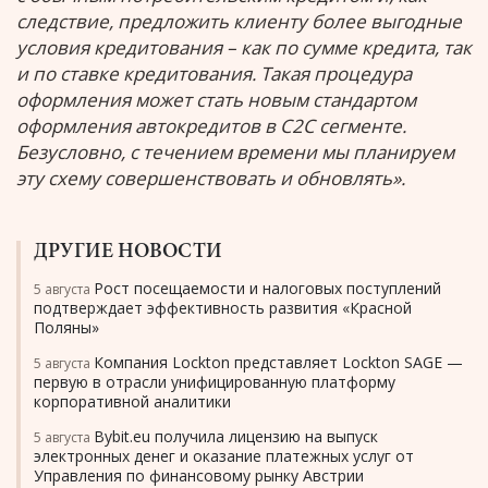
следствие, предложить клиенту более выгодные
условия кредитования – как по сумме кредита, так
и по ставке кредитования. Такая процедура
оформления может стать новым стандартом
оформления автокредитов в С2С сегменте.
Безусловно, с течением времени мы планируем
эту схему совершенствовать и обновлять».
ДРУГИЕ НОВОСТИ
Рост посещаемости и налоговых поступлений
5 августа
подтверждает эффективность развития «Красной
Поляны»
Компания Lockton представляет Lockton SAGE —
5 августа
первую в отрасли унифицированную платформу
корпоративной аналитики
Bybit.eu получила лицензию на выпуск
5 августа
электронных денег и оказание платежных услуг от
Управления по финансовому рынку Австрии