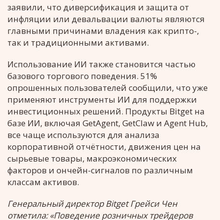
заявили, что диверсификация и защита от
инфляции или девальвации валюты являются
главными причинами владения как крипто-,
так и традиционными активами.
Использование ИИ также становится частью
базового торгового поведения. 51%
опрошенных пользователей сообщили, что уже
применяют инструменты ИИ для поддержки
инвестиционных решений. Продукты Bitget на
базе ИИ, включая GetAgent, GetClaw и Agent Hub,
все чаще используются для анализа
корпоративной отчётности, движения цен на
сырьевые товары, макроэкономических
факторов и ончейн-сигналов по различным
классам активов.
Генеральный директор Bitget Грейси Чен
отметила: «Поведение розничных трейдеров