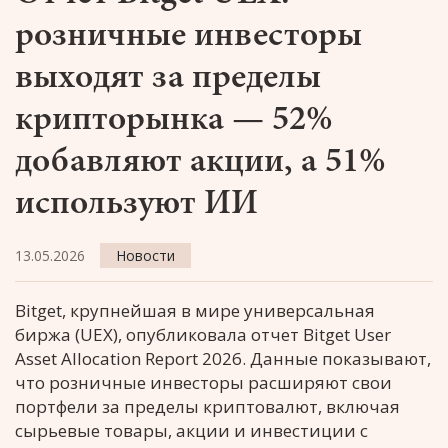
розничные инвесторы
выходят за пределы
крипторынка — 52%
добавляют акции, а 51%
используют ИИ
13.05.2026
Новости
Bitget, крупнейшая в мире универсальная
биржа (UEX), опубликовала отчет Bitget User
Asset Allocation Report 2026. Данные показывают,
что розничные инвесторы расширяют свои
портфели за пределы криптовалют, включая
сырьевые товары, акции и инвестиции с