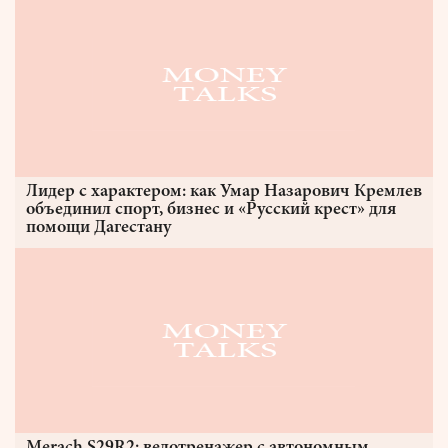
Лидер с характером: как Умар Назарович Кремлев
объединил спорт, бизнес и «Русский крест» для
помощи Дагестану