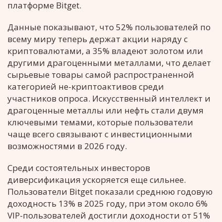
платформе Bitget.
Данные показывают, что 52% пользователей по
всему миру теперь держат акции наряду с
криптовалютами, а 35% владеют золотом или
другими драгоценными металлами, что делает
сырьевые товары самой распространенной
категорией не-криптоактивов среди
участников опроса. Искусственный интеллект и
драгоценные металлы или нефть стали двумя
ключевыми темами, которые пользователи
чаще всего связывают с инвестиционными
возможностями в 2026 году.
Среди состоятельных инвесторов
диверсификация ускоряется еще сильнее.
Пользователи Bitget показали среднюю годовую
доходность 13% в 2025 году, при этом около 6%
VIP-пользователей достигли доходности от 51%