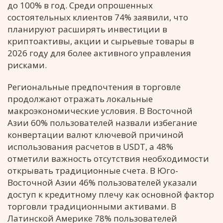
до 100% в год. Среди опрошенных
состоятельных клиентов 74% заявили, что
планируют расширять инвестиции в
криптоактивы, акции и сырьевые товары в
2026 году для более активного управления
рисками.
Региональные предпочтения в торговле
продолжают отражать локальные
макроэкономические условия. В Восточной
Азии 60% пользователей назвали избегание
конвертации валют ключевой причиной
использования расчетов в USDT, а 48%
отметили важность отсутствия необходимости
открывать традиционные счета. В Юго-
Восточной Азии 46% пользователей указали
доступ к кредитному плечу как основной фактор
торговли традиционными активами. В
Латинской Америке 78% пользователей