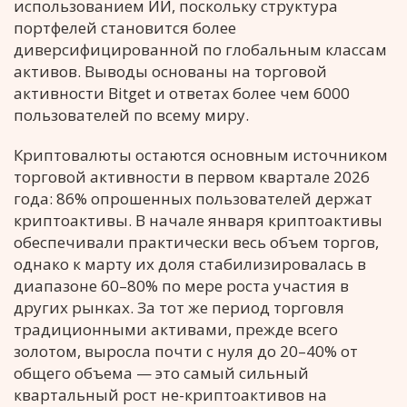
использованием ИИ, поскольку структура
портфелей становится более
диверсифицированной по глобальным классам
активов. Выводы основаны на торговой
активности Bitget и ответах более чем 6000
пользователей по всему миру.
Криптовалюты остаются основным источником
торговой активности в первом квартале 2026
года: 86% опрошенных пользователей держат
криптоактивы. В начале января криптоактивы
обеспечивали практически весь объем торгов,
однако к марту их доля стабилизировалась в
диапазоне 60–80% по мере роста участия в
других рынках. За тот же период торговля
традиционными активами, прежде всего
золотом, выросла почти с нуля до 20–40% от
общего объема — это самый сильный
квартальный рост не-криптоактивов на