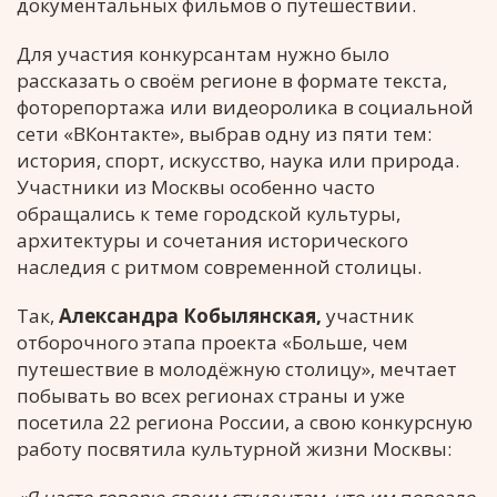
документальных фильмов о путешествии.
Для участия конкурсантам нужно было
рассказать о своём регионе в формате текста,
фоторепортажа или видеоролика в социальной
сети «ВКонтакте», выбрав одну из пяти тем:
история, спорт, искусство, наука или природа.
Участники из Москвы особенно часто
обращались к теме городской культуры,
архитектуры и сочетания исторического
наследия с ритмом современной столицы.
Так,
Александра Кобылянская,
участник
отборочного этапа проекта «Больше, чем
путешествие в молодёжную столицу», мечтает
побывать во всех регионах страны и уже
посетила 22 региона России, а свою конкурсную
работу посвятила культурной жизни Москвы: