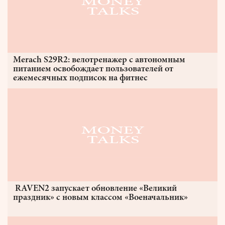
Merach S29R2: велотренажер с автономным
питанием освобождает пользователей от
ежемесячных подписок на фитнес
RAVEN2 запускает обновление «Великий
праздник» с новым классом «Военачальник»