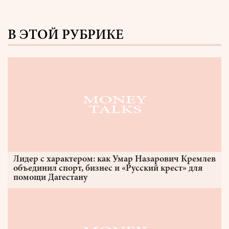
В ЭТОЙ РУБРИКЕ
Лидер с характером: как Умар Назарович Кремлев
объединил спорт, бизнес и «Русский крест» для
помощи Дагестану