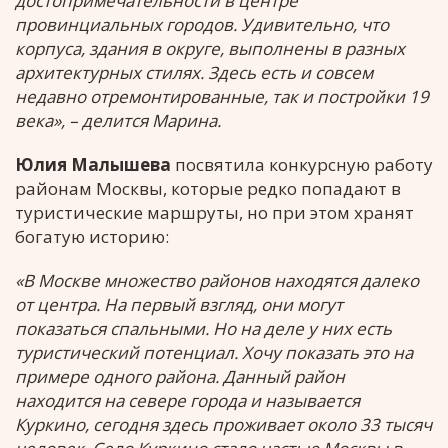
достопримечательности в центре
провинциальных городов. Удивительно, что
корпуса, здания в округе, выполнены в разных
архитектурных стилях. Здесь есть и совсем
недавно отремонтированные, так и постройки 19
века», – делится Марина.
Юлия Малышева
посвятила конкурсную работу
районам Москвы, которые редко попадают в
туристические маршруты, но при этом хранят
богатую историю:
«В Москве множество районов находятся далеко
от центра. На первый взгляд, они могут
показаться спальными. Но на деле у них есть
туристический потенциал. Хочу показать это на
примере одного района. Данный район
находится на севере города и называется
Куркино, сегодня здесь проживает около 33 тысяч