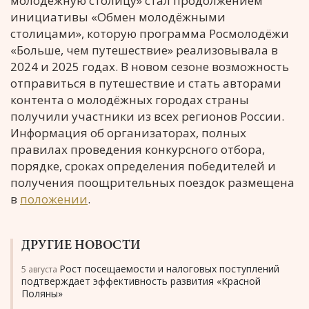
молодёжную столицу» стал продолжением
инициативы «Обмен молодёжными
столицами», которую программа Росмолодёжи
«Больше, чем путешествие» реализовывала в
2024 и 2025 годах. В новом сезоне возможность
отправиться в путешествие и стать авторами
контента о молодёжных городах страны
получили участники из всех регионов России.
Информация об организаторах, полных
правилах проведения конкурсного отбора,
порядке, сроках определения победителей и
получения поощрительных поездок размещена
в
положении
.
ДРУГИЕ НОВОСТИ
Рост посещаемости и налоговых поступлений
5 августа
подтверждает эффективность развития «Красной
Поляны»