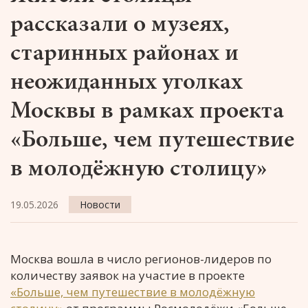
рассказали о музеях,
старинных районах и
неожиданных уголках
Москвы в рамках проекта
«Больше, чем путешествие
в молодёжную столицу»
19.05.2026
Новости
Москва вошла в число регионов-лидеров по
количеству заявок на участие в проекте
«Больше, чем путешествие в молодёжную