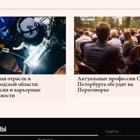
ая отрасль в
Актуальные профессии С
одской области:
Петербурга обсудят на
сии и карьерные
Переговорке
ности
ЛЫ