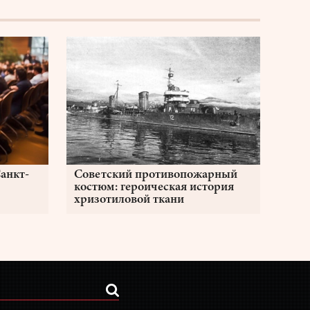
анкт-
Советский противопожарный
костюм: героическая история
хризотиловой ткани