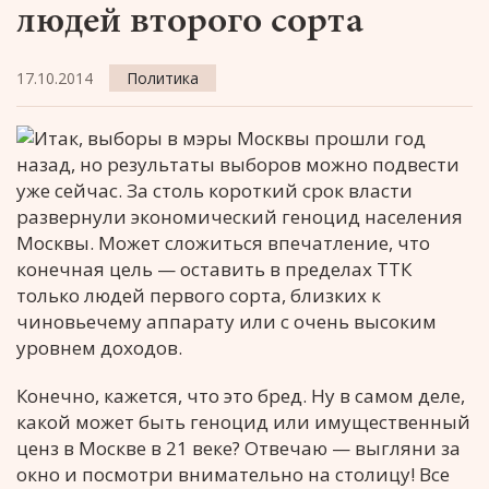
людей второго сорта
17.10.2014
Политика
Итак, выборы в мэры Москвы прошли год
назад, но результаты выборов можно подвести
уже сейчас. За столь короткий срок власти
развернули экономический геноцид населения
Москвы. Может сложиться впечатление, что
конечная цель — оставить в пределах ТТК
только людей первого сорта, близких к
чиновьечему аппарату или с очень высоким
уровнем доходов.
Конечно, кажется, что это бред. Ну в самом деле,
какой может быть геноцид или имущественный
ценз в Москве в 21 веке? Отвечаю — выгляни за
окно и посмотри внимательно на столицу! Все