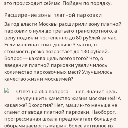
это происходит сейчас. Пойдем по порядку.
Расширение зоны платной парковки
За год власти Москвы расширили зону платной
парковки о нуля до третьего транспортного, а
цену подняли постепенно до 80 рублей за час.
Если машина стоит дольше 3 часов, то
стоимость резко возрастает до 130 рублей.
Вопрос — какова цель всего этого? Что, о
введения платной парковки увеличилось
количество парковочных мест? Улучшилось
качество жизни москвичей?
Ответ на оба вопроса — нет. Значит цель —
не улучшить качество жизни москвичей! А
какая же? Экология? Нет, машин-то меньше не
станет от ввода платной парковки. Наоборот,
прогрессивная шкала предполагает большую
оборачиваемость машин, более активное их