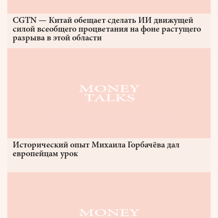
CGTN — Китай обещает сделать ИИ движущей
силой всеобщего процветания на фоне растущего
разрыва в этой области
Исторический опыт Михаила Горбачёва дал
европейцам урок