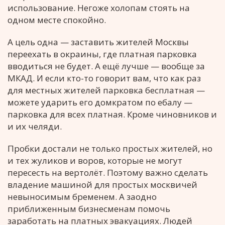
использование. Негоже холопам стоять на
одном месте спокойно.
А цель одна — заставить жителей Москвы
переехать в окраины, где платная парковка
вводиться не будет. А ещё лучше — вообще за
МКАД. И если кто-то говорит вам, что как раз
для местных жителей парковка бесплатная —
можете ударить его домкратом по ебалу —
парковка для всех платная. Кроме чиновников и
и их челяди.
Пробки достали не только простых жителей, но
и тех жуликов и воров, которые не могут
пересесть на вертолёт. Поэтому важно сделать
владение машиной для простых москвичей
невыносимым бременем. А заодно
приближенным бизнесменам помочь
заработать на платных эвакуациях. Людей