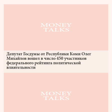
Депутат Госдумы от Республики Коми Олег
Михайлов вошел в число 450 участников
федерального рейтинга политической
влиятельности