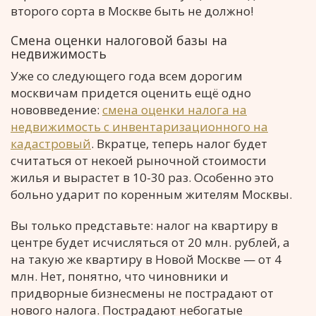
второго сорта в Москве быть не должно!
Смена оценки налоговой базы на
недвижимость
Уже со следующего года всем дорогим
москвичам придется оценить ещё одно
нововведение:
смена оценки налога на
недвижимость с инвентаризационного на
кадастровый
. Вкратце, теперь налог будет
считаться от некоей рыночной стоимости
жилья и вырастет в 10-30 раз. Особенно это
больно ударит по коренным жителям Москвы.
Вы только представьте: налог на квартиру в
центре будет исчисляться от 20 млн. рублей, а
на такую же квартиру в Новой Москве — от 4
млн. Нет, понятно, что чиновники и
придворные бизнесмены не пострадают от
нового налога. Пострадают небогатые