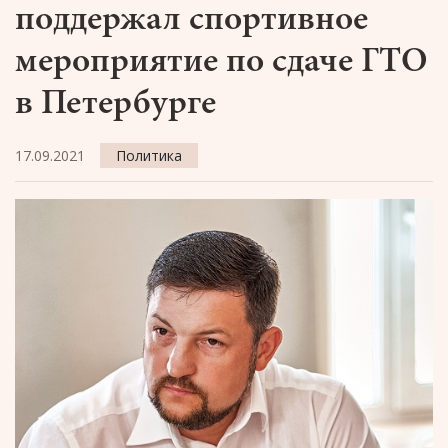
поддержал спортивное
мероприятие по сдаче ГТО
в Петербурге
17.09.2021
Политика