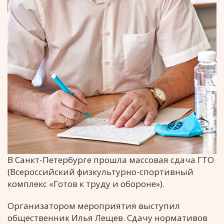
В Санкт-Петербурге прошла массовая сдача ГТО
(Всероссийский физкультурно-спортивный
комплекс «Готов к труду и обороне»).
Организатором мероприятия выступил
общественник Илья Лещев. Сдачу нормативов