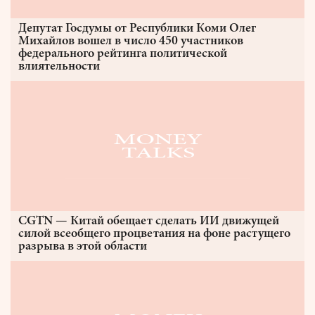
Депутат Госдумы от Республики Коми Олег
Михайлов вошел в число 450 участников
федерального рейтинга политической
влиятельности
CGTN — Китай обещает сделать ИИ движущей
силой всеобщего процветания на фоне растущего
разрыва в этой области