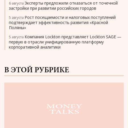
Эксперты предложили отказаться от точечной
6 августа
застройки при развитии российских городов
Рост посещаемости и налоговых поступлений
5 августа
подтверждает эффективность развития «Красной
Поляны»
Компания Lockton представляет Lockton SAGE —
5 августа
первую в отрасли унифицированную платформу
корпоративной аналитики
В ЭТОЙ РУБРИКЕ