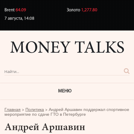
Brent
64.09
Золото
1,277.80
7 августа,
14:08
МЕНЮ
Главная
>
Политика
>
Андрей Аршавин поддержал спортивное
мероприятие по сдаче ГТО в Петербурге
Андрей Аршавин