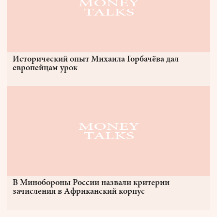
Исторический опыт Михаила Горбачёва дал
европейцам урок
В Минобороны России назвали критерии
зачисления в Африканский корпус