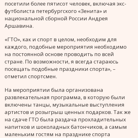
посетили более пятисот человек, включая экс-
футболиста петербургского «Зенита» и
национальной сборной России Андрея
Аршавина.
«ГТО», как и спорт в целом, необходим для
каждого, подобные мероприятия необходимо
на постоянной основе проводить по всей
стране. По возможности, я всегда стараюсь
посещать подобные праздники спорта», –
отметил спортсмен.
На мероприятии была организована
развлекательная программа, в которую были
включены танцы, музыкальные выступления
артистов и розыгрыш ценных подарков. Так же
на сдаче ГТО была раздача прохладительных
напитков и шоколадных батончиков, а самым
маленьким гостям на празднике спорта