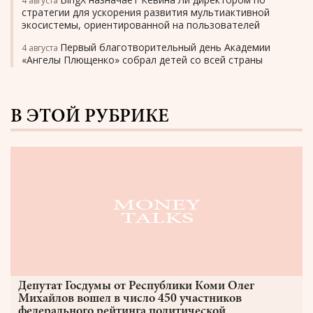
4 августа
стратегии для ускорения развития мультиактивной
экосистемы, ориентированной на пользователей
Первый благотворительный день Академии
4 августа
«Ангелы Плющенко» собрал детей со всей страны
В ЭТОЙ РУБРИКЕ
Депутат Госдумы от Республики Коми Олег
Михайлов вошел в число 450 участников
федерального рейтинга политической