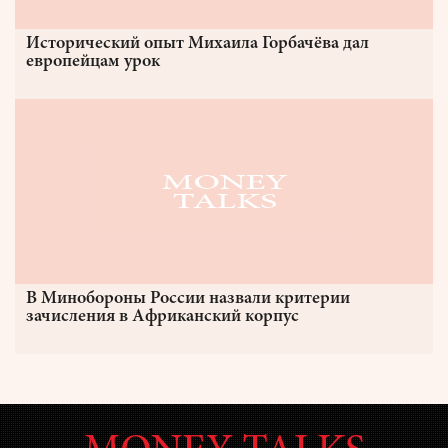
Исторический опыт Михаила Горбачёва дал
европейцам урок
В Минобороны России назвали критерии
зачисления в Африканский корпус