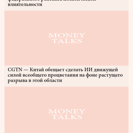
влиятельности
CGTN — Китай обещает сделать ИИ движущей
силой всеобщего процветания на фоне растущего
разрыва в этой области