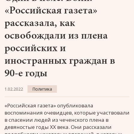
«Российская газета»
рассказала, как
освобождали из плена
российских и
иностранных граждан в
90-е годы
1.02.2022
Политика
«Российская газета» опубликовала
воспоминания очевидцев, которые участвовали
в спасении людей из чеченского плена в
девяностые годы ХХ века. Они рассказали