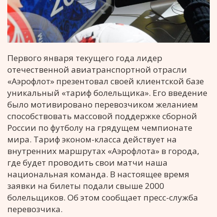
Первого января текущего года лидер
отечественной авиатранспортной отрасли
«Аэрофлот» презентовал своей клиентской базе
уникальный «тариф болельщика». Его введение
было мотивировано перевозчиком желанием
способствовать массовой поддержке сборной
России по футболу на грядущем чемпионате
мира. Тариф эконом-класса действует на
внутренних маршрутах «Аэрофлота» в города,
где будет проводить свои матчи наша
национальная команда. В настоящее время
заявки на билеты подали свыше 2000
болельщиков. Об этом сообщает пресс-служба
перевозчика.