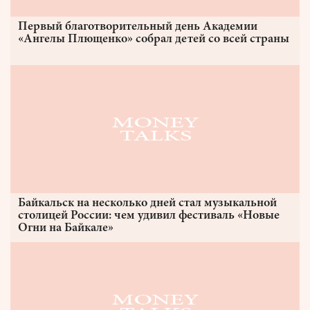
Первый благотворительный день Академии
«Ангелы Плющенко» собрал детей со всей страны
Байкальск на несколько дней стал музыкальной
столицей России: чем удивил фестиваль «Новые
Огни на Байкале»