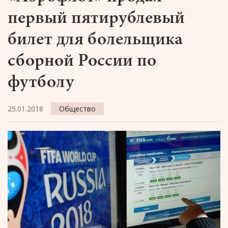
первый пятирублевый
билет для болельщика
сборной России по
футболу
25.01.2018
Общество