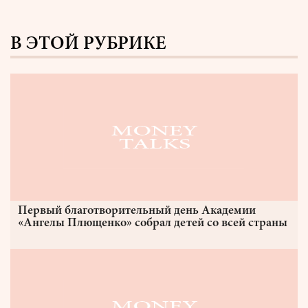
В ЭТОЙ РУБРИКЕ
Первый благотворительный день Академии
«Ангелы Плющенко» собрал детей со всей страны