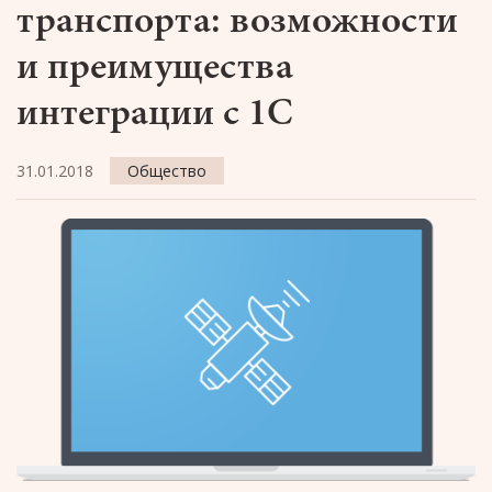
транспорта: возможности
и преимущества
интеграции с 1С
31.01.2018
Общество