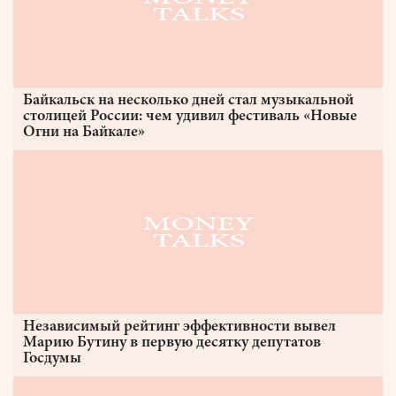
Байкальск на несколько дней стал музыкальной
столицей России: чем удивил фестиваль «Новые
Огни на Байкале»
Независимый рейтинг эффективности вывел
Марию Бутину в первую десятку депутатов
Госдумы