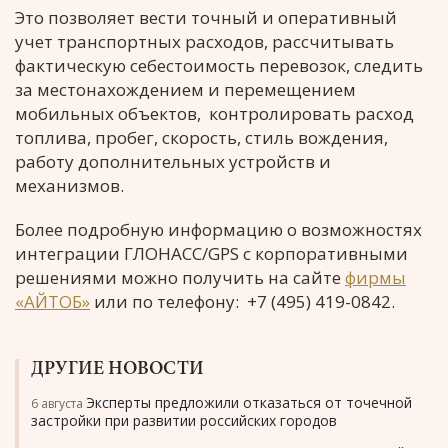
Это позволяет вести точный и оперативный
учет транспортных расходов, рассчитывать
фактическую себестоимость перевозок, следить
за местонахождением и перемещением
мобильных объектов, контролировать расход
топлива, пробег, скорость, стиль вождения,
работу дополнительных устройств и
механизмов.
Более подробную информацию о возможностях
интеграции ГЛОНАСС/GPS с корпоративными
решениями можно получить на сайте
фирмы
«АЙТОБ»
или по телефону: +7 (495) 419-0842.
ДРУГИЕ НОВОСТИ
Эксперты предложили отказаться от точечной
6 августа
застройки при развитии российских городов