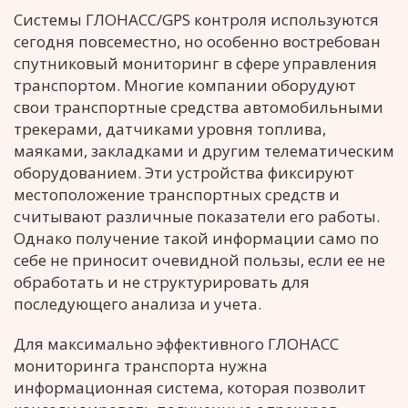
Системы ГЛОНАСС/GPS контроля используются
сегодня повсеместно, но особенно востребован
спутниковый мониторинг в сфере управления
транспортом. Многие компании оборудуют
свои транспортные средства автомобильными
трекерами, датчиками уровня топлива,
маяками, закладками и другим телематическим
оборудованием. Эти устройства фиксируют
местоположение транспортных средств и
считывают различные показатели его работы.
Однако получение такой информации само по
себе не приносит очевидной пользы, если ее не
обработать и не структурировать для
последующего анализа и учета.
Для максимально эффективного ГЛОНАСС
мониторинга транспорта нужна
информационная система, которая позволит