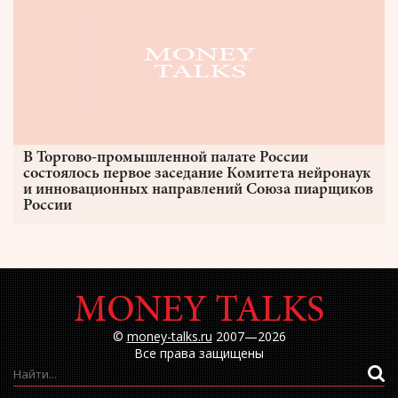
В Торгово-промышленной палате России
состоялось первое заседание Комитета нейронаук
и инновационных направлений Союза пиарщиков
России
©
money-talks.ru
2007—2026
Все права защищены