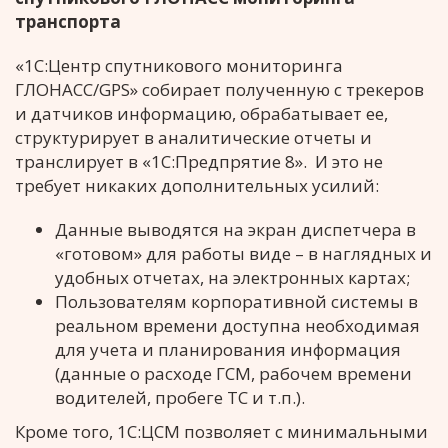
транспорта
«1С:Центр спутникового мониторинга
ГЛОНАСС/GPS» собирает полученную с трекеров
и датчиков информацию, обрабатывает ее,
структурирует в аналитические отчеты и
транслирует в «1С:Предпрятие 8». И это не
требует никаких дополнительных усилий:
Данные выводятся на экран диспетчера в
«готовом» для работы виде – в наглядных и
удобных отчетах, на электронных картах;
Пользователям корпоративной системы в
реальном времени доступна необходимая
для учета и планирования информация
(данные о расходе ГСМ, рабочем времени
водителей, пробеге ТС и т.п.).
Кроме того, 1С:ЦСМ позволяет с минимальными