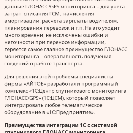
данные ГЛОНАСС/GPS мониторинга – для учета
затрат, списания ГСМ, начисления
амортизации, расчета зарплаты водителям,
планирования перевозок и т.п. На это уходит
много времени, не исключены ошибки и
неточности при переносе информации,
теряется самое главное преимущество ГЛОНАСС
мониторинга – оперативность получения
сведений о работе транспорта.
Для решения этой проблемы специалисты
фирмы «АЙТОБ» разработали программный
комплекс «1С:Центр спутникового мониторинга
ГЛОНАСС/GPS» (1С:ЦСМ), который позволяет
интегрировать любое телематическое
оборудование в «1С:Предприятие».
Преимущества интеграции 1С с системой
спутникового ГЛОНАСС мониторинга