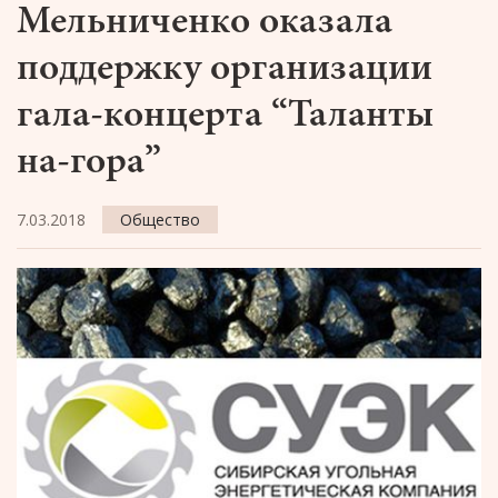
Мельниченко оказала
поддержку организации
гала-концерта “Таланты
на-гора”
7.03.2018
Общество