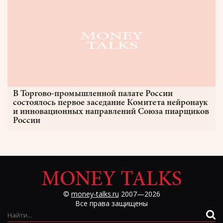
В Торгово-промышленной палате России
состоялось первое заседание Комитета нейронаук
и инновационных направлений Союза пиарщиков
России
©
money-talks.ru
2007—2026
Все права защищены