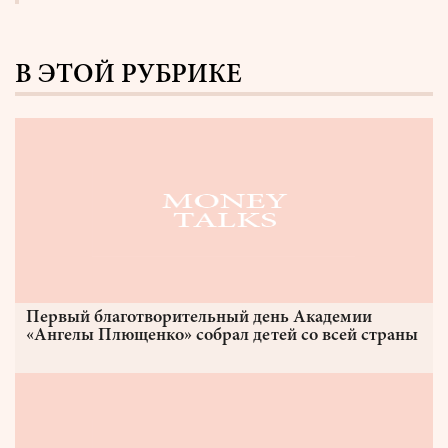
В ЭТОЙ РУБРИКЕ
Первый благотворительный день Академии
«Ангелы Плющенко» собрал детей со всей страны