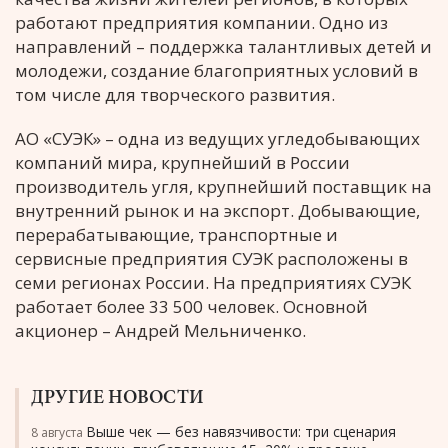
работают предприятия компании. Одно из
направлений – поддержка талантливых детей и
молодежи, создание благоприятных условий в
том числе для творческого развития.
АО «СУЭК» – одна из ведущих угледобывающих
компаний мира, крупнейший в России
производитель угля, крупнейший поставщик на
внутренний рынок и на экспорт. Добывающие,
перерабатывающие, транспортные и
сервисные предприятия СУЭК расположены в
семи регионах России. На предприятиях СУЭК
работает более 33 500 человек. Основной
акционер – Андрей Мельниченко.
ДРУГИЕ НОВОСТИ
Выше чек — без навязчивости: три сценария
8 августа