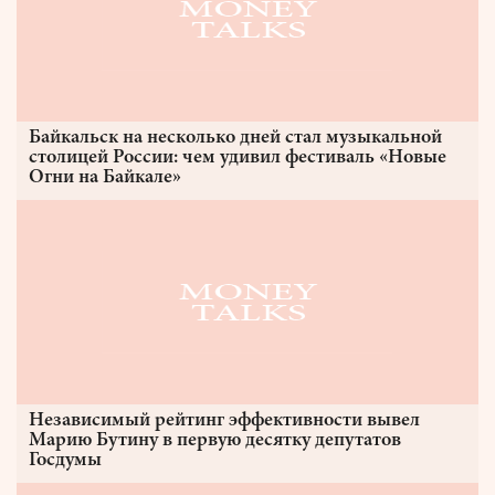
Байкальск на несколько дней стал музыкальной
столицей России: чем удивил фестиваль «Новые
Огни на Байкале»
Независимый рейтинг эффективности вывел
Марию Бутину в первую десятку депутатов
Госдумы