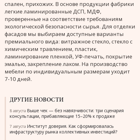
спален, прихожих. В основе продукции фабрики
легкие ламинированные ДСП, МДФ,
проверенные на соответствие требованиям
экологической безопасности сырья. Для отделки
фасадов мы выбираем доступные варианты
премиального вида: витражное стекло, стекло с
химическим травлением, пластик,
ламинирование пленкой, УФ-печать, покрытие
эмалью, закрепление лаком. На производство
мебели по индивидуальным размерам уходит
7-10 дней.
ДРУГИЕ НОВОСТИ
Выше чек — без навязчивости: три сценария
8 августа
консультации, прибавляющие 15–20% к продаже
Институт доверия. Как сформировалась
7 августа
инфраструктуру рынка коллективных инвестиций?