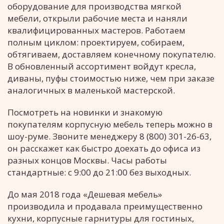
оборудование для производства мягкой
мебели, открыли рабочие места и наняли
квалифицированных мастеров. Работаем
полным циклом: проектируем, собираем,
обтягиваем, доставляем конечному покупателю.
В обновленный ассортимент войдут кресла,
диваны, пуфы стоимостью ниже, чем при заказе
аналогичных в маленькой мастерской.
Посмотреть на новинки и знакомую
покупателям корпусную мебель теперь можно в
шоу-руме. Звоните менеджеру 8 (800) 301-26-63,
он расскажет как быстро доехать до офиса из
разных концов Москвы. Часы работы
стандартные: с 9:00 до 21:00 без выходных.
До мая 2018 года «Дешевая мебель»
производила и продавала преимущественно
кухни, корпусные гарнитуры для гостиных,