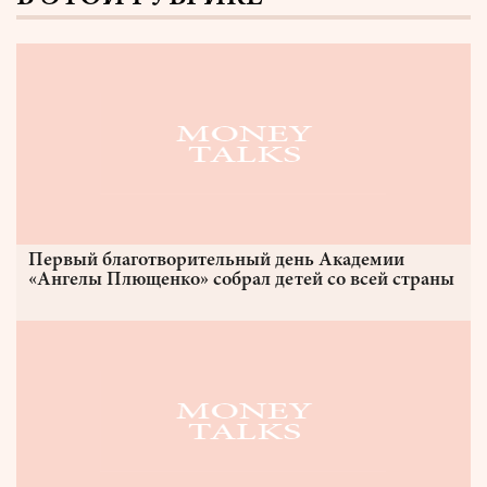
Первый благотворительный день Академии
«Ангелы Плющенко» собрал детей со всей страны