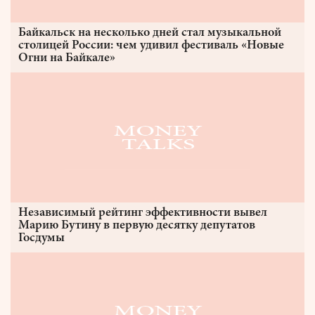
Байкальск на несколько дней стал музыкальной
столицей России: чем удивил фестиваль «Новые
Огни на Байкале»
Независимый рейтинг эффективности вывел
Марию Бутину в первую десятку депутатов
Госдумы