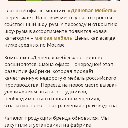
Главный офис компании
«Дешевая мебель»
переезжает. На новом месте у нас откроется
собственный шоу-рум. К переезду и открытию
шоу-рума в ассортименте появится новая
категория –
мягкая мебель
. Цены, как всегда,
ниже средних по Москве.
Компания «Дешевая мебель» постоянно
расширяется. Смена офиса – очередной этап
развития фабрики, которая продаёт
качественную недорогую мебель российского
производства. Переезд на новое место вызван
увеличением штата сотрудников,
необходимостью в новых помещениях,
открытию нового направления производства.
Каталог продукции бренда обновился. Мы
закупили и установили на фабрике