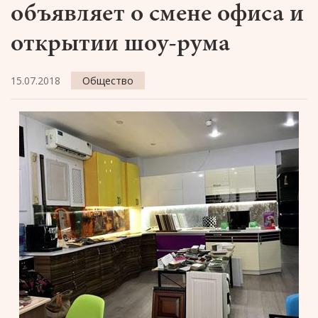
объявляет о смене офиса и
открытии шоу-рума
15.07.2018
Общество