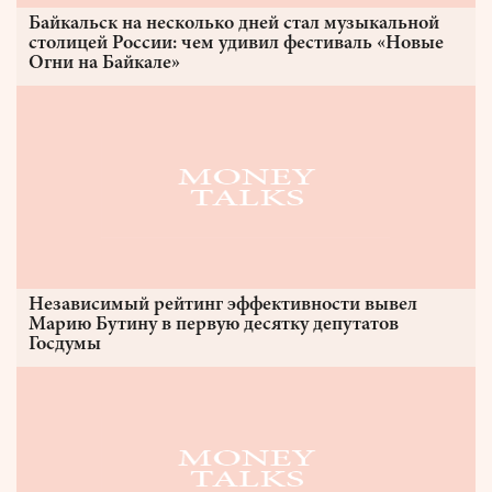
Байкальск на несколько дней стал музыкальной
столицей России: чем удивил фестиваль «Новые
Огни на Байкале»
Независимый рейтинг эффективности вывел
Марию Бутину в первую десятку депутатов
Госдумы