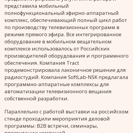
представила мобильный
полнофункциональный эфирно-аппаратный
комплекс, обеспечивающий полный цикл работ
по производству телевизионных программ в
режиме прямого эфира. Все интегрированное
оборудование в мобильном вещательном
комплексе использовалось от Российских
производителей оборудования и программного
обеспечения. Компания Tract
продемонстрировала лаконичное решение для
радиостудий. Компания SoftLab-NSK предлагала
программно-аппаратные комплексы для
автоматизации телевизионного вещания
собственной разработки.
Параллельно с работой выставки на российском
стенде проходили мероприятия деловой
программы: B2B встречи, семинары,
презентации компаний.