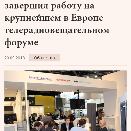
завершил работу на
крупнейшем в Европе
телерадиовещательном
форуме
20.09.2018
Общество