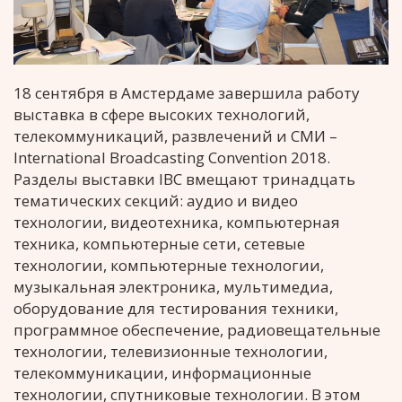
18 сентября в Амстердаме завершила работу
выставка
в сфере высоких технологий,
телекоммуникаций, развлечений и СМИ –
International Broadcasting Convention 2018.
Разделы выставки IBC вмещают тринадцать
тематических секций: аудио и видео
технологии, видеотехника, компьютерная
техника, компьютерные сети, сетевые
технологии, компьютерные технологии,
музыкальная электроника, мультимедиа,
оборудование для тестирования техники,
программное обеспечение, радиовещательные
технологии, телевизионные технологии,
телекоммуникации, информационные
технологии, спутниковые технологии.
В этом