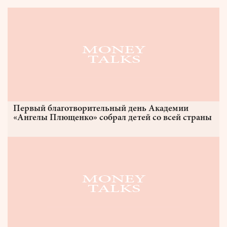
Первый благотворительный день Академии
«Ангелы Плющенко» собрал детей со всей страны