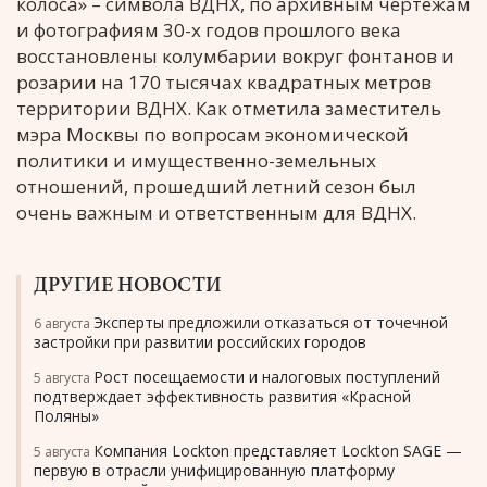
колоса» – символа ВДНХ, по архивным чертежам
и фотографиям 30-х годов прошлого века
восстановлены колумбарии вокруг фонтанов и
розарии на 170 тысячах квадратных метров
территории ВДНХ. Как отметила заместитель
мэра Москвы по вопросам экономической
политики и имущественно-земельных
отношений, прошедший летний сезон был
очень важным и ответственным для ВДНХ.
ДРУГИЕ НОВОСТИ
Эксперты предложили отказаться от точечной
6 августа
застройки при развитии российских городов
Рост посещаемости и налоговых поступлений
5 августа
подтверждает эффективность развития «Красной
Поляны»
Компания Lockton представляет Lockton SAGE —
5 августа
первую в отрасли унифицированную платформу