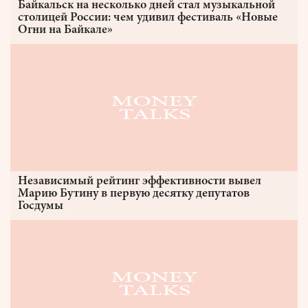
Байкальск на несколько дней стал музыкальной
столицей России: чем удивил фестиваль «Новые
Огни на Байкале»
Независимый рейтинг эффективности вывел
Марию Бутину в первую десятку депутатов
Госдумы