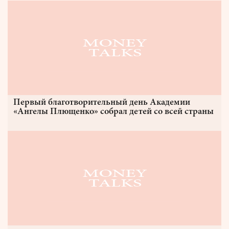
Первый благотворительный день Академии
«Ангелы Плющенко» собрал детей со всей страны