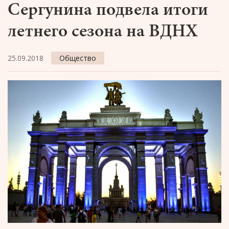
Сергунина подвела итоги
летнего сезона на ВДНХ
25.09.2018
Общество