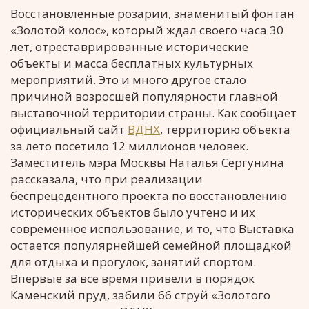
Восстановленные розарии, знаменитый фонтан
«Золотой колос», который ждал своего часа 30
лет, отреставрированные исторические
объекты и масса бесплатных культурных
мероприятий. Это и много другое стало
причиной возросшей популярности главной
выставочной территории страны. Как сообщает
официальный сайт
ВДНХ
, территорию объекта
за лето посетило 12 миллионов человек.
Заместитель мэра Москвы Наталья Сергунина
рассказала, что при реализации
беспрецедентного проекта по восстановлению
исторических объектов было учтено и их
современное использование, и то, что Выставка
остается популярнейшей семейной площадкой
для отдыха и прогулок, занятий спортом.
Впервые за все время привели в порядок
Каменский пруд, забили 66 струй «Золотого