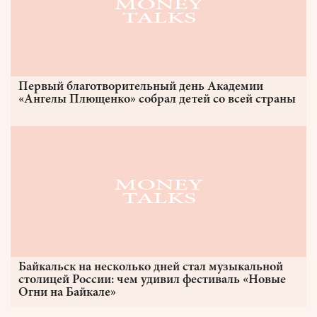
Первый благотворительный день Академии
«Ангелы Плющенко» собрал детей со всей страны
Байкальск на несколько дней стал музыкальной
столицей России: чем удивил фестиваль «Новые
Огни на Байкале»