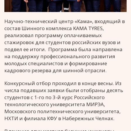
Научно-технический центр «Кама», входящий в
состав Шинного комплекса KAMA TYRES,
реализовал программу оплачиваемых
стажировок для студентов российских вузов и
подвел ее итоги. Программа была направлена
на поддержку профессионального развития
молодых специалистов и формирование
кадрового резерва для шинной отрасли.
Конкурсный отбор проходил в конце весны. Из
числа подавших заявки были отобраны десять
студентов с 1-го по 3-й курс Российского
технологического университета МИРЭА,
Московского политехнического университета,
НХТИ и филиала КФУ в Набережных Челнах.