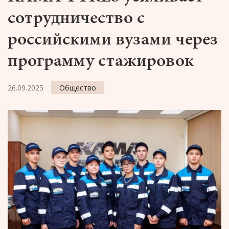
сотрудничество с
российскими вузами через
программу стажировок
26.09.2025
Общество