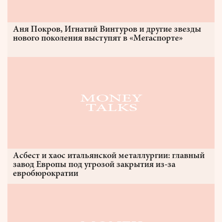
Аня Покров, Игнатий Винтуров и другие звезды
нового поколения выступят в «Мегаспорте»
Асбест и хаос итальянской металлургии: главный
завод Европы под угрозой закрытия из-за
евробюрократии