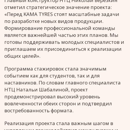
Главный конструктор НТЦ Николай Березкин
отметил стратегическое значение проекта:
«Перед KAMA TYRES стоят масштабные задачи
по разработке новых видов продукции.
Формирование профессиональной команды
является важнейшей частью этих планов. Мы
готовы поддерживать молодых специалистов и
приглашаем их присоединиться к реализации
общих целей».
Программа стажировок стала значимым
событием как для студентов, так и для
наставников. По словам главного специалиста
НТЦ Натальи Шабалиной, проект
продемонстрировал высокий уровень
вовлеченности обеих сторон и подтвердил
востребованность формата.
Реализация проекта стала важным шагом в