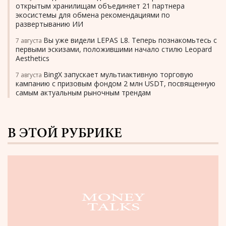
открытым хранилищам объединяет 21 партнера
экосистемы для обмена рекомендациями по
развертыванию ИИ
Вы уже видели LEPAS L8. Теперь познакомьтесь с
7 августа
первыми эскизами, положившими начало стилю Leopard
Aesthetics
BingX запускает мультиактивную торговую
7 августа
кампанию с призовым фондом 2 млн USDT, посвященную
самым актуальным рыночным трендам
В ЭТОЙ РУБРИКЕ