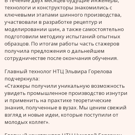
В течение двух месяцев будущие инженеры,
технологи и конструкторы знакомились с
ключевыми этапами шинного производства,
участвовали в разработке рецептур и
моделировании шин, а также самостоятельно
подготовили методику испытаний опытных
образцов. По итогам работы часть стажеров
получила предложения о дальнейшем
сотрудничестве после окончания обучения.
Главный технолог НТЦ Эльвира Горелова
подчеркнула:
«Стажеры получили уникальную возможность
увидеть промышленное производство изнутри
и применить на практике теоретические
знания, полученные в вузах. Мы ценим свежий
взгляд и новые идеи, которые поступили от
молодых коллег».