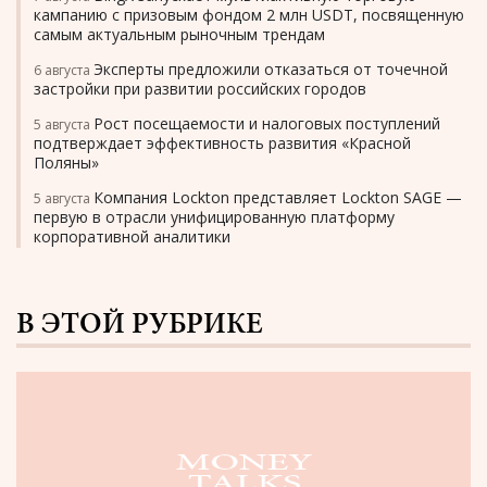
кампанию с призовым фондом 2 млн USDT, посвященную
самым актуальным рыночным трендам
Эксперты предложили отказаться от точечной
6 августа
застройки при развитии российских городов
Рост посещаемости и налоговых поступлений
5 августа
подтверждает эффективность развития «Красной
Поляны»
Компания Lockton представляет Lockton SAGE —
5 августа
первую в отрасли унифицированную платформу
корпоративной аналитики
В ЭТОЙ РУБРИКЕ