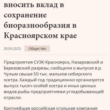
вносить вклад в
сохранение
биоразнообразия в
Красноярском крае
30.09.2025
Общество
Предприятия СУЭК-Красноярск, Назаровский и
Березовский разрезы, сообщили о выпуске в р.
Чулым свыше 50 тыс. мальков сибирского
осетра. Каждый год традиционно организуется
выпуск тысяч особей осетра и иных ценных
видов рыбы предприятиями угледобывающей
отрасли.
Крупнейшая российская угольная компания