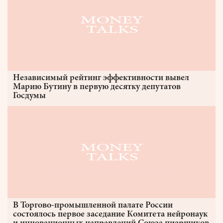
Независимый рейтинг эффективности вывел
Марию Бутину в первую десятку депутатов
Госдумы
В Торгово-промышленной палате России
состоялось первое заседание Комитета нейронаук