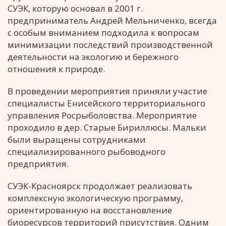
СУЭК, которую основал в 2001 г.
предприниматель Андрей Мельниченко, всегда
с особым вниманием подходила к вопросам
минимизации последствий производственной
деятельности на экологию и бережного
отношения к природе.
В проведении мероприятия приняли участие
специалисты Енисейского территориального
управления Росрыболовства. Мероприятие
проходило в дер. Старые Бириллюсы. Мальки
были выращены сотрудниками
специализированного рыбоводного
предприятия.
СУЭК-Красноярск продолжает реализовать
комплексную экологическую программу,
ориентированную на восстановление
биоресурсов территорий присутствия. Одним