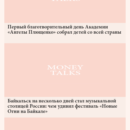
Первый благотворительный день Академии
«Ангелы Плющенко» собрал детей со всей страны
Байкальск на несколько дней стал музыкальной
столицей России: чем удивил фестиваль «Новые
Огни на Байкале»