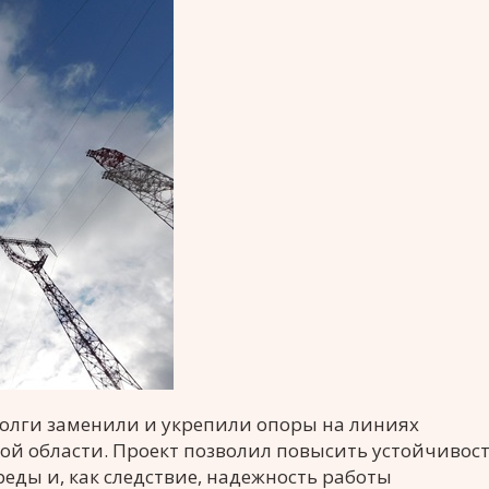
Волги заменили и укрепили опоры на линиях
ой области. Проект позволил повысить устойчивос
еды и, как следствие, надежность работы