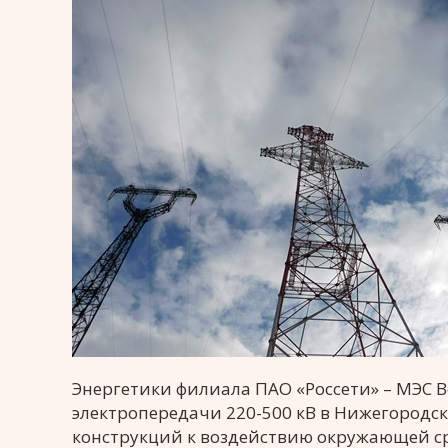
Энергетики филиала ПАО «Россети» – МЭС 
электропередачи 220-500 кВ в Нижегородск
конструкций к воздействию окружающей ср