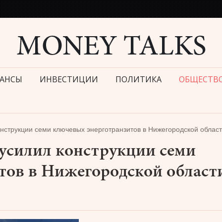
АНСЫ
ИНВЕСТИЦИИ
ПОЛИТИКА
ОБЩЕСТВ
нструкции семи ключевых энерготранзитов в Нижегородской облас
усилил конструкции семи
тов в Нижегородской област