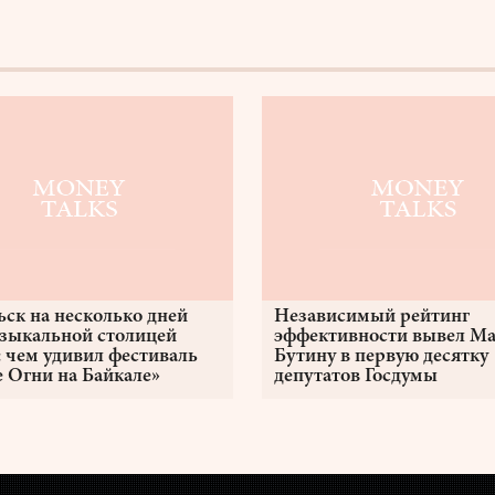
ьск на несколько дней
Независимый рейтинг
узыкальной столицей
эффективности вывел М
: чем удивил фестиваль
Бутину в первую десятку
 Огни на Байкале»
депутатов Госдумы