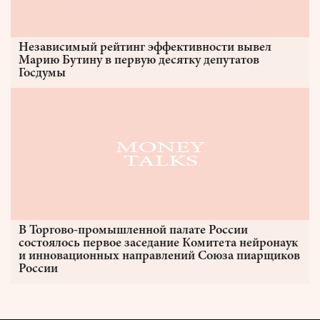
Независимый рейтинг эффективности вывел
Марию Бутину в первую десятку депутатов
Госдумы
В Торгово-промышленной палате России
состоялось первое заседание Комитета нейронаук
и инновационных направлений Союза пиарщиков
России