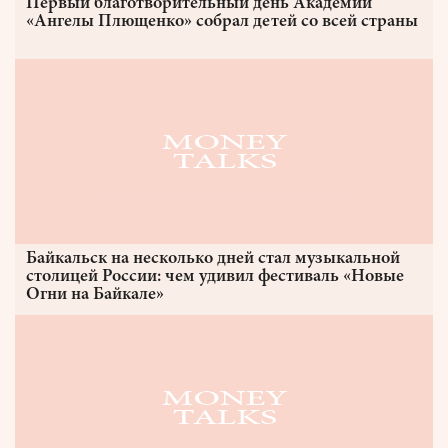
Первый благотворительный день Академии
«Ангелы Плющенко» собрал детей со всей страны
Байкальск на несколько дней стал музыкальной
столицей России: чем удивил фестиваль «Новые
Огни на Байкале»