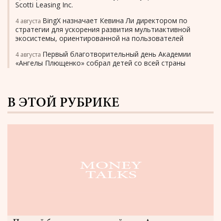
Scotti Leasing Inc.
BingX назначает Кевина Ли директором по
4 августа
стратегии для ускорения развития мультиактивной
экосистемы, ориентированной на пользователей
Первый благотворительный день Академии
4 августа
«Ангелы Плющенко» собрал детей со всей страны
В ЭТОЙ РУБРИКЕ