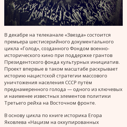
В декабре на телеканале «Звезда» состоится
премьера шестисерийного документального
цикла «Голод», созданного Фондом военно-
исторического кино при поддержке грантов
Президентского фонда культурных инициатив.
Проект впервые в таком масштабе раскрывает
историю нацистской стратегии массового
уничтожения населения СССР путём
преднамеренного голода — одного из ключевых
и наименее известных элементов политики
Третьего рейха на Восточном фронте.
В основу цикла по книге историка Егора
Яковлева «Нацизм на оккупированных