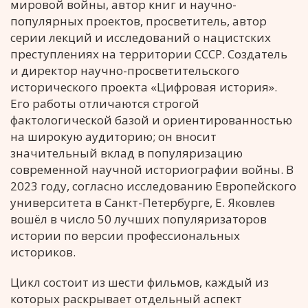
мировой войны, автор книг и научно-
популярных проектов, просветитель, автор
серии лекций и исследований о нацистских
преступлениях на территории СССР. Создатель
и директор научно-просветительского
исторического проекта «Цифровая история».
Его работы отличаются строгой
фактологической базой и ориентированностью
на широкую аудиторию; он вносит
значительный вклад в популяризацию
современной научной историографии войны. В
2023 году, согласно исследованию Европейского
университета в Санкт-Петербурге, Е. Яковлев
вошёл в число 50 лучших популяризаторов
истории по версии профессиональных
историков.
Цикл состоит из шести фильмов, каждый из
которых раскрывает отдельный аспект