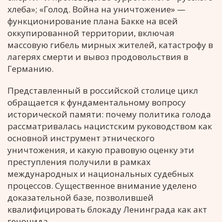
хлеба»; «Голод. Война на уничтожение» —
функционирование плана Бакке на всей
оккупированной территории, включая
массовую гибель мирных жителей, катастрофу в
лагерях смерти и вывоз продовольствия в
Германию.
Представленный в российской столице цикл
обращается к фундаментальному вопросу
исторической памяти: почему политика голода
рассматривалась нацистским руководством как
основной инструмент этнического
уничтожения, и какую правовую оценку эти
преступления получили в рамках
международных и национальных судебных
процессов. Существенное внимание уделено
доказательной базе, позволившей
квалифицировать блокаду Ленинграда как акт
геноцида.