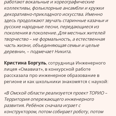
работают вокальные и хореографические
коллективы, фольклорные ансамбли и кружки
декоративно-прикладного искусства. Именно
здесь продолжают звучать старинные казачьи и
русские народные песни, передающиеся из
поколения в поколение. Для местных жителей
творчество – не формальность, а естественная
часть жизни, объединяющая семьи и целые
деревни», – подмечает Никита.
Кристина Боргуль
, сотрудница Инженерного
лицея «Омавиат», в конкурсной работе
рассказала про инженерное образование в
регионе и как школьники знакомятся с наукой:
«В Омской области реализуется проект ТОРИО –
Территория опережающего инженерного
развития. Ребёнок сначала играет с
конструктором, потом собирает роботу, потом