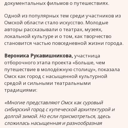
документальных фильмов о путешествиях.
Одной из популярных тем среди участников из
Омской области стало искусство. Молодые
авторы рассказывали о театрах, музеях,
локальной культуре и о том, как творчество
становится частью повседневной жизни города.
Вероника Рукавишникова,
участница
отборочного этапа проекта «Больше, чем
путешествие в молодёжную столицу», показала
Омск как город с насыщенной культурной
средой и сильными театральными
традициями:
«Многие представляют Омск как суровый
сибирский город с купеческой архитектурой и
долгой зимой. Но если присмотреться, здесь
сложилась насыщенная и разнообразная