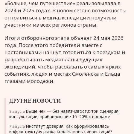
«Больше, чем путешествие» реализовывала в
2024 и 2025 годах. В новом сезоне возможность
отправиться в медиаэкспедиции получили
участники из всех регионов страны.
Итоги отборочного этапа объявят 24 мая 2026
года. После этого победители вместе с
наставниками начнут готовиться к поездкам и
разрабатывать медиапланы будущих
экспедиций, чтобы рассказать о самых ярких
событиях, людях и местах Смоленска и Ельца
глазами молодёжи.
ДРУГИЕ НОВОСТИ
Выше чек — без навязчивости: три сценария
8 августа
консультации, прибавляющие 15–20% к продаже
Институт доверия. Как сформировалась
7 августа
инфраструктуру рынка коллективных инвестиций?