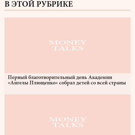
В ЭТОЙ РУБРИКЕ
Первый благотворительный день Академии
«Ангелы Плющенко» собрал детей со всей страны