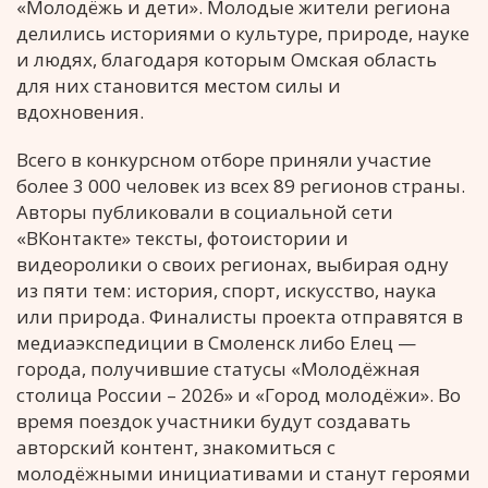
«Молодёжь и дети». Молодые жители региона
делились историями о культуре, природе, науке
и людях, благодаря которым Омская область
для них становится местом силы и
вдохновения.
Всего в конкурсном отборе приняли участие
более 3 000 человек из всех 89 регионов страны.
Авторы публиковали в социальной сети
«ВКонтакте» тексты, фотоистории и
видеоролики о своих регионах, выбирая одну
из пяти тем: история, спорт, искусство, наука
или природа. Финалисты проекта отправятся в
медиаэкспедиции в Смоленск либо Елец —
города, получившие статусы «Молодёжная
столица России – 2026» и «Город молодёжи». Во
время поездок участники будут создавать
авторский контент, знакомиться с
молодёжными инициативами и станут героями