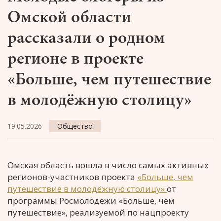
Омской области
рассказали о родном
регионе в проекте
«Больше, чем путешествие
в молодёжную столицу»
19.05.2026
Общество
Омская область вошла в число самых активных
регионов-участников проекта
«Больше, чем
путешествие в молодёжную столицу»
от
программы Росмолодёжи «Больше, чем
путешествие», реализуемой по нацпроекту