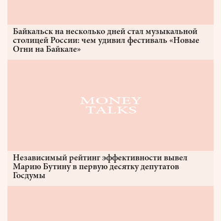
Байкальск на несколько дней стал музыкальной
столицей России: чем удивил фестиваль «Новые
Огни на Байкале»
Независимый рейтинг эффективности вывел
Марию Бутину в первую десятку депутатов
Госдумы