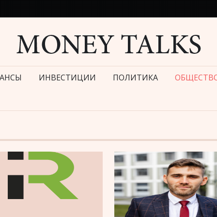
АНСЫ
ИНВЕСТИЦИИ
ПОЛИТИКА
ОБЩЕСТВ