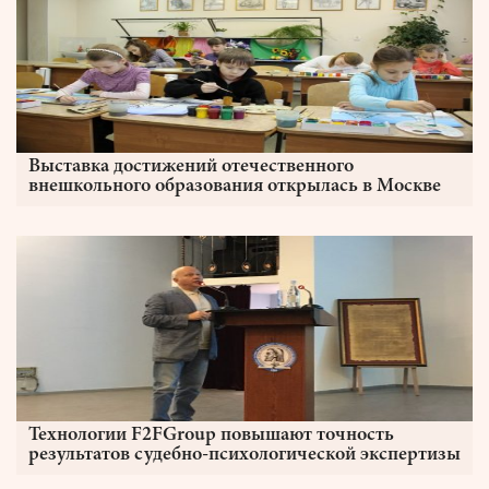
Выставка достижений отечественного
внешкольного образования открылась в Москве
Технологии F2FGroup повышают точность
результатов судебно-психологической экспертизы