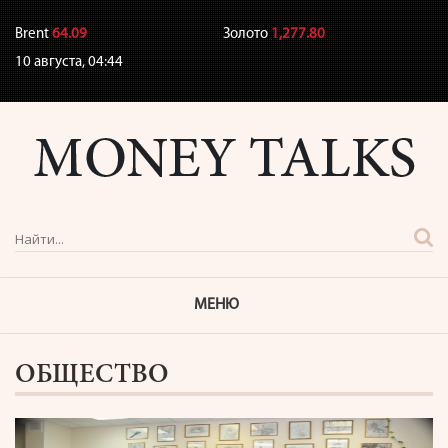
Brent
64.09
Золото
1,277.80
10 августа,
04:44
МЕНЮ
ОБЩЕСТВО