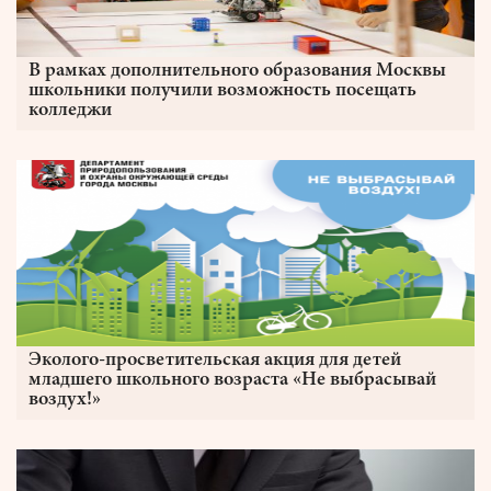
В рамках дополнительного образования Москвы
школьники получили возможность посещать
колледжи
Эколого-просветительская акция для детей
младшего школьного возраста «Не выбрасывай
воздух!»