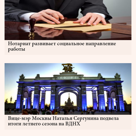
Нотариат развивает социальное направление
работы
Вице-мэр Москвы Наталья Сергунина подвела
итоги летнего сезона на ВДНХ