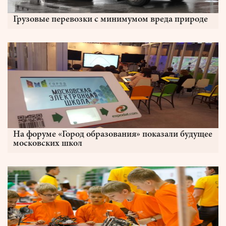
Грузовые перевозки с минимумом вреда природе
На форуме «Город образования» показали будущее
московских школ