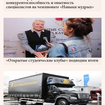
конкурентоспособность и опытность
специалистов на чемпионате «Навыки мудрых»
«Открытые студенческие клубы»: подводим итоги