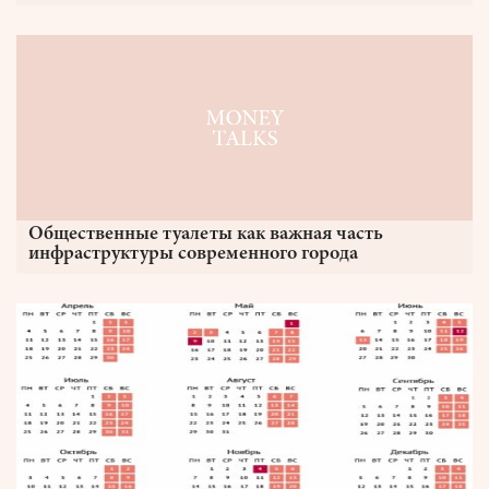
Общественные туалеты как важная часть
инфраструктуры современного города