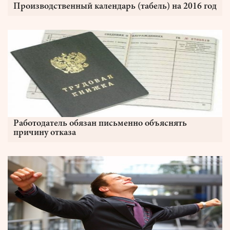
Производственный календарь (табель) на 2016 год
Работодатель обязан письменно объяснять
причину отказа