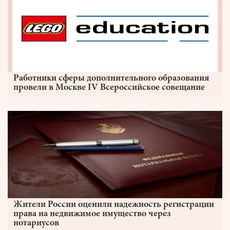
Работники сферы дополнительного образования
провели в Москве IV Всероссийское совещание
Жители России оценили надежность регистрации
права на недвижимое имущество через
нотариусов