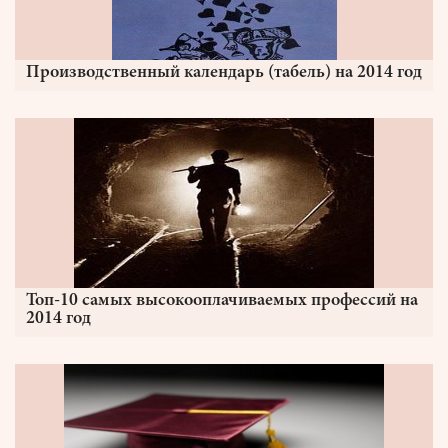
Производственный календарь (табель) на 2014 год
Топ-10 самых высокооплачиваемых профессий на
2014 год