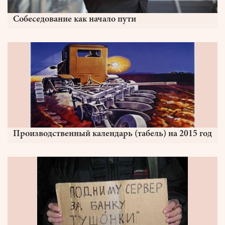
Собеседование как начало пути
Производственный календарь (табель) на 2015 год