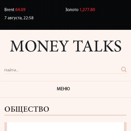
Brent
64.09
Золото
1,277.80
7 августа,
22:58
МЕНЮ
ОБЩЕСТВО