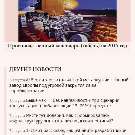
Производственный календарь (табель) на 2015 год
ДРУГИЕ НОВОСТИ
Асбест и хаос итальянской металлургии: главный
8 августа
завод Европы под угрозой закрытия из-за
евробюрократии
Выше чек — без навязчивости: три сценария
8 августа
консультации, прибавляющие 15–20% к продаже
Институт доверия. Как сформировалась
7 августа
инфраструктуру рынка коллективных инвестиций?
Эксперт рассказал, как избавить разработчиков
7 августа