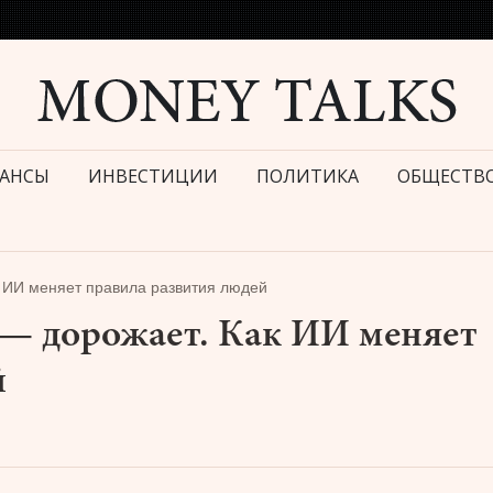
АНСЫ
ИНВЕСТИЦИИ
ПОЛИТИКА
ОБЩЕСТВ
 ИИ меняет правила развития людей
 — дорожает. Как ИИ меняет
й