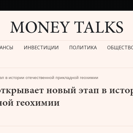
АНСЫ
ИНВЕСТИЦИИ
ПОЛИТИКА
ОБЩЕСТВ
этап в истории отечественной прикладной геохимии
 открывает новый этап в исто
ной геохимии