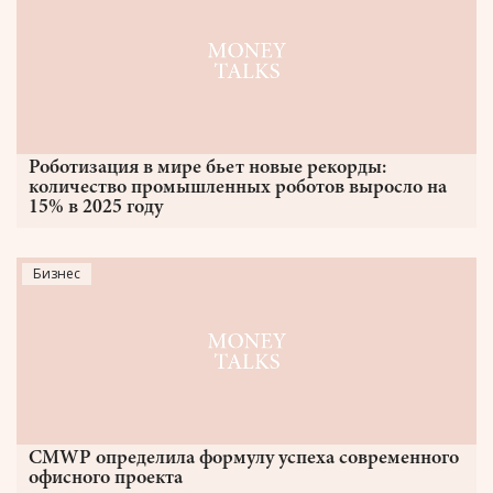
Роботизация в мире бьет новые рекорды:
количество промышленных роботов выросло на
15% в 2025 году
Бизнес
CMWP определила формулу успеха современного
офисного проекта