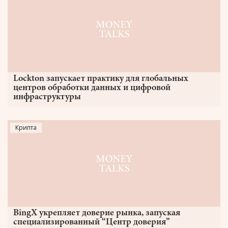
Lockton запускает практику для глобальных
центров обработки данных и цифровой
инфраструктуры
Крипта
BingX укрепляет доверие рынка, запуская
специализированный “Центр доверия”