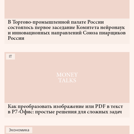
В Торгово-промышленной палате России
состоялось первое заседание Комитета нейронаук
и инновационных направлений Союза пиарщиков
России
IT
Как преобразовать изображение или PDF в текст
в Р7-Офис: простые решения для сложных задач
Экономика