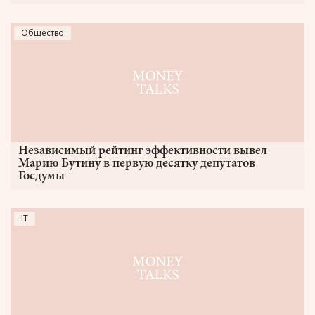
Общество
Независимый рейтинг эффективности вывел
Марию Бутину в первую десятку депутатов
Госдумы
IT