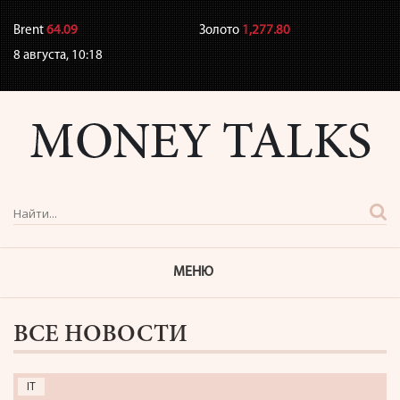
Brent
64.09
Золото
1,277.80
8 августа,
10:18
МЕНЮ
ВСЕ НОВОСТИ
IT