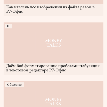
Как извлечь все изображения из файла разом в
Р7-Офис
IT
Даём бой форматированию пробелами: табуляция
в текстовом редакторе Р7-Офис
Общество