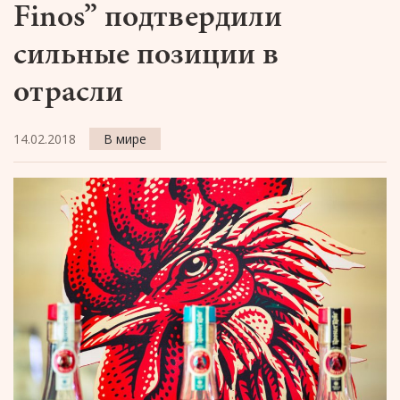
Finos” подтвердили
сильные позиции в
отрасли
14.02.2018
В мире