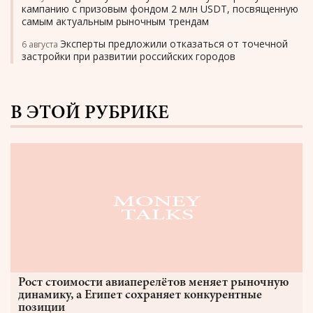
кампанию с призовым фондом 2 млн USDT, посвященную
самым актуальным рыночным трендам
Эксперты предложили отказаться от точечной
6 августа
застройки при развитии российских городов
В ЭТОЙ РУБРИКЕ
Рост стоимости авиаперелётов меняет рыночную
динамику, а Египет сохраняет конкурентные
позиции