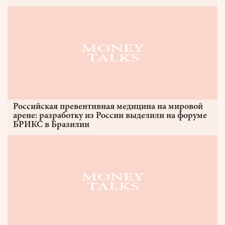
Российская превентивная медицина на мировой
арене: разработку из России выделили на форуме
БРИКС в Бразилии