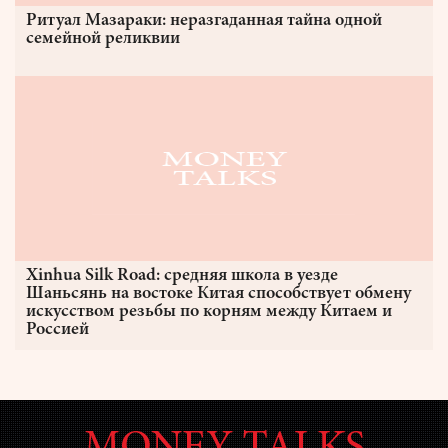
Ритуал Мазараки: неразгаданная тайна одной
семейной реликвии
Xinhua Silk Road: средняя школа в уезде
Шаньсянь на востоке Китая способствует обмену
искусством резьбы по корням между Китаем и
Россией