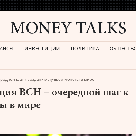
АНСЫ
ИНВЕСТИЦИИ
ПОЛИТИКА
ОБЩЕСТВ
чередной шаг к созданию лучшей монеты в мире
ция BCH – очередной шаг к
ы в мире