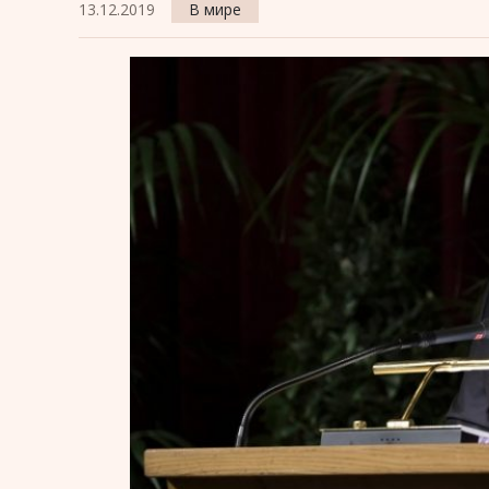
13.12.2019
В мире